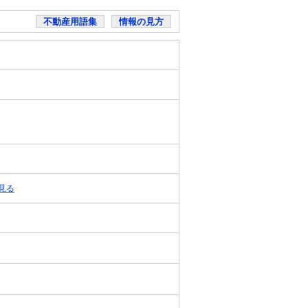
不動産用語集
情報の見方
見る