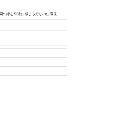
公園の緑を身近に感じる癒しの住環境