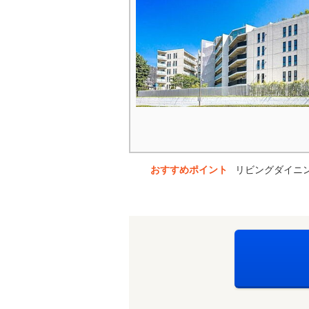
おすすめポイント
リビングダイニ