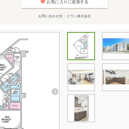
お気に入りに追加する
お問い合わせ先
クラン株式会社