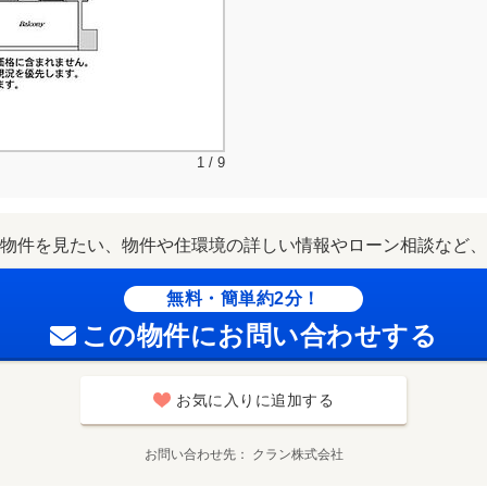
1 / 9
物件を見たい、物件や住環境の詳しい情報やローン相談など、
無料・簡単約2分！
この物件にお問い合わせする
お気に入りに追加する
お問い合わせ先
クラン株式会社