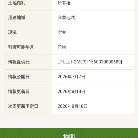
土地権利
所有権
用途地域
商業地域
現況
空室
引渡可能年月
即時
情報提供元
LIFULL HOME'S [1560330000688]
情報公開日
2026年7月7日
情報更新日
2026年8月4日
次回更新予定日
2026年8月18日
地図