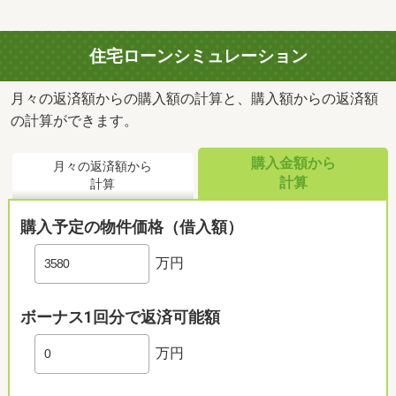
住宅ローンシミュレーション
月々の返済額からの購入額の計算と、購入額からの返済額
の計算ができます。
購入金額から
月々の返済額から
計算
計算
購入予定の物件価格（借入額）
万円
ボーナス1回分で返済可能額
万円