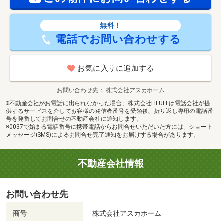
無料！
電話でお問い合わせする
お気に入りに追加する
お問い合わせ先
株式会社アスカホーム
※不動産会社がお電話に出られなかった場合、株式会社LIFULLは電話会社が提
供するサービスを介してお客様の発信者番号を受領後、折り返し専用の電話番
号を発番してお問合せの不動産会社に通知します。
※0037で始まる電話番号に携帯電話からお問合せいただいた方には、ショート
メッセージ(SMS)によるお問合せ完了通知をお届けする場合があります。
不動産会社情報
お問い合わせ先
商号
株式会社アスカホーム