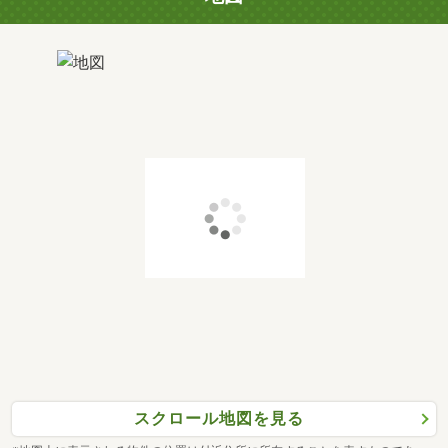
スクロール地図を見る