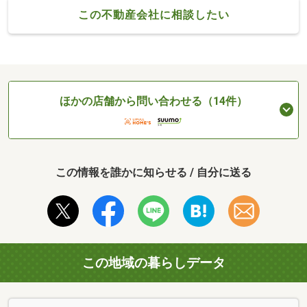
この不動産会社に相談したい
ほかの店舗から問い合わせる（14件）
この情報を誰かに知らせる / 自分に送る
この地域の暮らしデータ