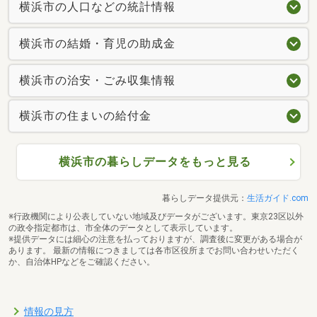
横浜市の人口などの統計情報
横浜市の結婚・育児の助成金
横浜市の治安・ごみ収集情報
横浜市の住まいの給付金
横浜市の暮らしデータをもっと見る
暮らしデータ提供元：
生活ガイド.com
※行政機関により公表していない地域及びデータがございます。東京23区以外
の政令指定都市は、市全体のデータとして表示しています。
※提供データには細心の注意を払っておりますが、調査後に変更がある場合が
あります。 最新の情報につきましては各市区役所までお問い合わせいただく
か、自治体HPなどをご確認ください。
情報の見方