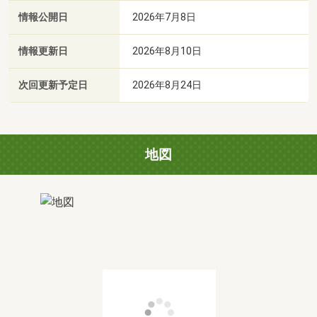
情報公開日
2026年7月8日
情報更新日
2026年8月10日
次回更新予定日
2026年8月24日
地図