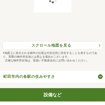
スクロール地図を見る
※地図上に表示される物件の位置は付近住所に所在することを表すものであ
り、実際の物件所在地とは異なる場合がございます。
正確な物件所在地は、取扱い不動産会社にお問い合わせください。
町田市内の各駅の住みやすさ
設備など