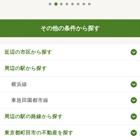
その他の条件から探す
近辺の市区から探す
周辺の駅から探す
横浜線
東急田園都市線
周辺の駅の路線から探す
東京都町田市の不動産を探す