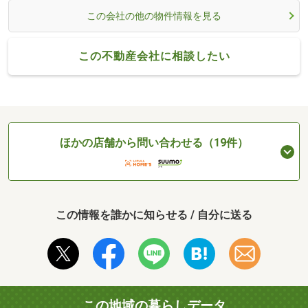
この会社の他の物件情報を見る
この不動産会社に相談したい
ほかの店舗から問い合わせる（19件）
この情報を誰かに知らせる / 自分に送る
この地域の暮らしデータ