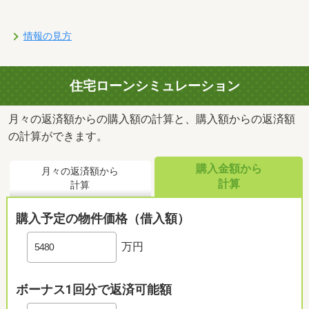
情報の見方
住宅ローンシミュレーション
月々の返済額からの購入額の計算と、購入額からの返済額
の計算ができます。
購入金額から
月々の返済額から
計算
計算
購入予定の物件価格（借入額）
万円
ボーナス1回分で返済可能額