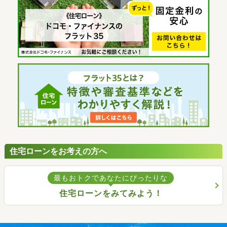
住宅ローンをお考えの方へ
最もおトクであなたにぴったりな
住宅ローンをみてみよう！