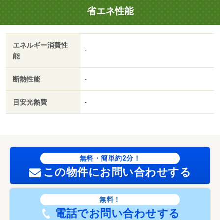
省エネ性能
エネルギー消費性
-
能
断熱性能
-
目安光熱費
-
無料・簡単約2分！
この物件にお問い合わせする
無料！
電話でお問い合わせする