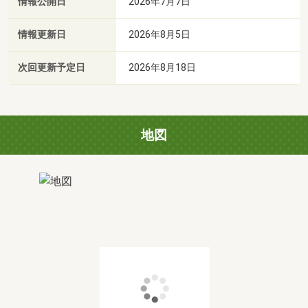
情報公開日
2026年7月7日
情報更新日
2026年8月5日
次回更新予定日
2026年8月18日
地図