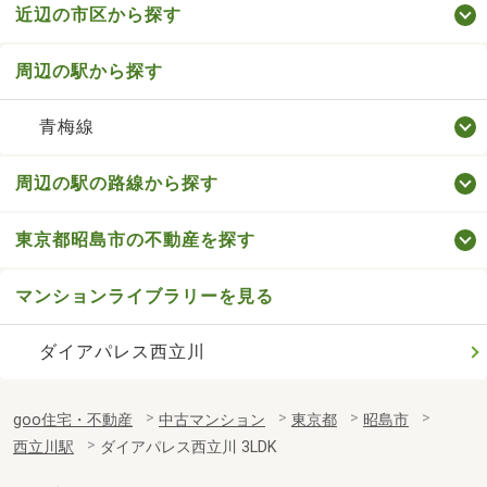
近辺の市区から探す
周辺の駅から探す
青梅線
周辺の駅の路線から探す
東京都昭島市の不動産を探す
マンションライブラリーを見る
ダイアパレス西立川
goo住宅・不動産
中古マンション
東京都
昭島市
西立川駅
ダイアパレス西立川 3LDK