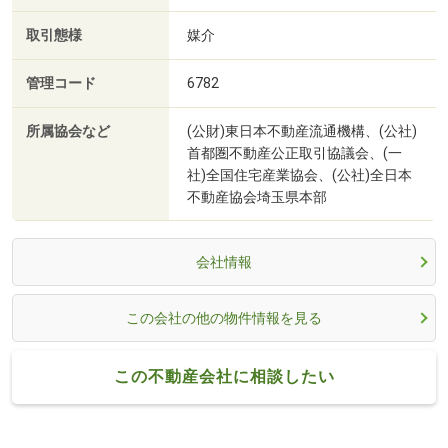
取引態様
媒介
管理コード
6782
所属協会など
(公財)東日本不動産流通機構、(公社)
首都圏不動産公正取引協議会、(一
社)全国住宅産業協会、(公社)全日本
不動産協会埼玉県本部
会社情報
この会社の他の物件情報を見る
この不動産会社に相談したい