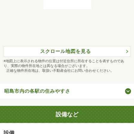
スクロール地図を見る
※地図上に表示される物件の位置は付近住所に所在することを表すものであ
り、実際の物件所在地とは異なる場合がございます。
正確な物件所在地は、取扱い不動産会社にお問い合わせください。
昭島市内の各駅の住みやすさ
設備など
設備