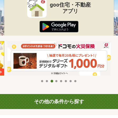
goo住宅・不動産
アプリ
その他の条件から探す