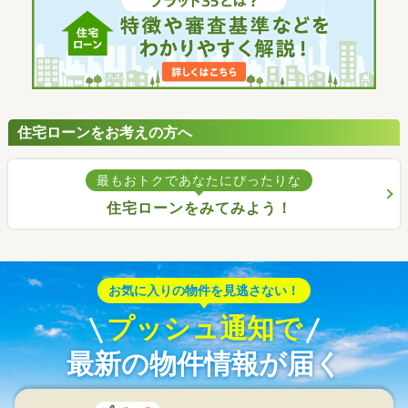
住宅ローンをお考えの方へ
最もおトクであなたにぴったりな
住宅ローンをみてみよう！
お気に入りの物件を見逃さない！
プッシュ通知で
最新の物件情報が届く