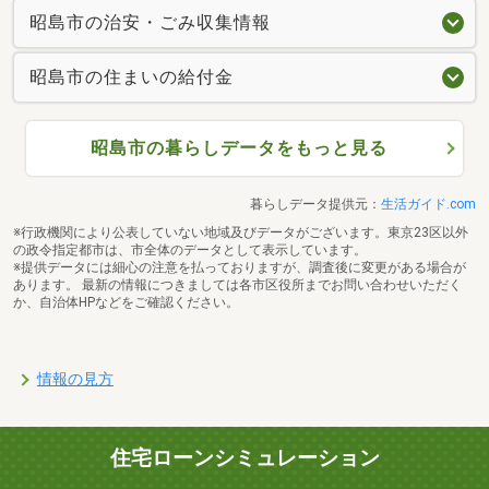
昭島市の治安・ごみ収集情報
昭島市の住まいの給付金
昭島市の暮らしデータをもっと見る
暮らしデータ提供元：
生活ガイド.com
※行政機関により公表していない地域及びデータがございます。東京23区以外
の政令指定都市は、市全体のデータとして表示しています。
※提供データには細心の注意を払っておりますが、調査後に変更がある場合が
あります。 最新の情報につきましては各市区役所までお問い合わせいただく
か、自治体HPなどをご確認ください。
情報の見方
住宅ローンシミュレーション