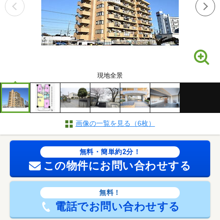
現地全景
画像の一覧を見る（6枚）
無料・簡単約2分！
この物件にお問い合わせする
無料！
電話でお問い合わせする