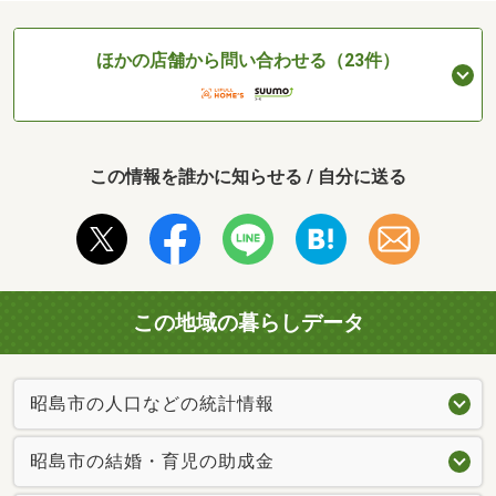
ほかの店舗から問い合わせる（23件）
この情報を誰かに知らせる / 自分に送る
この地域の暮らしデータ
昭島市の人口などの統計情報
昭島市の結婚・育児の助成金