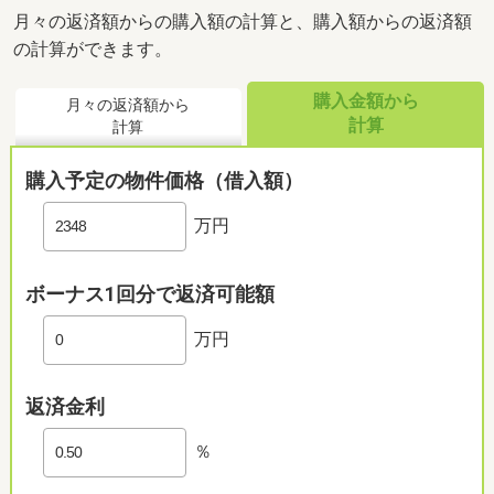
月々の返済額からの購入額の計算と、購入額からの返済額
の計算ができます。
購入金額から
月々の返済額から
計算
計算
購入予定の物件価格（借入額）
万円
ボーナス1回分で返済可能額
万円
返済金利
％