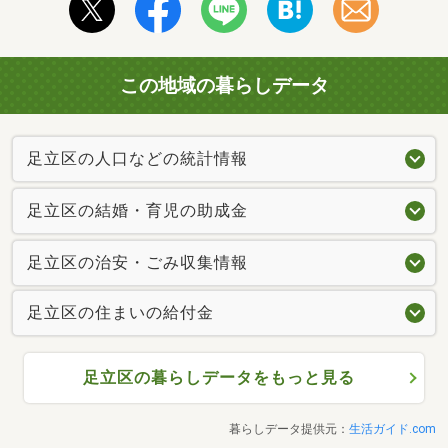
この地域の暮らしデータ
足立区の人口などの統計情報
足立区の結婚・育児の助成金
足立区の治安・ごみ収集情報
足立区の住まいの給付金
足立区の暮らしデータをもっと見る
暮らしデータ提供元：
生活ガイド.com