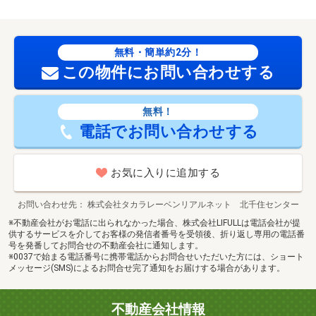
無料・簡単約2分！
この物件にお問い合わせする
無料！
電話でお問い合わせする
お気に入りに追加する
お問い合わせ先
株式会社タカラレーベンリアルネット 北千住センター
※不動産会社がお電話に出られなかった場合、株式会社LIFULLは電話会社が提
供するサービスを介してお客様の発信者番号を受領後、折り返し専用の電話番
号を発番してお問合せの不動産会社に通知します。
※0037で始まる電話番号に携帯電話からお問合せいただいた方には、ショート
メッセージ(SMS)によるお問合せ完了通知をお届けする場合があります。
不動産会社情報