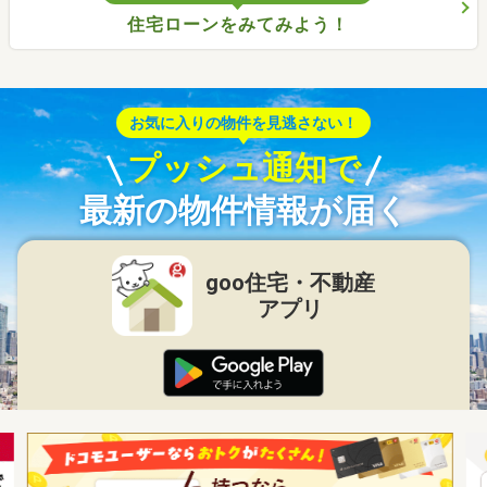
住宅ローンをみてみよう！
お気に入りの物件を見逃さない！
プッシュ通知で
最新の物件情報が届く
goo住宅・不動産
アプリ