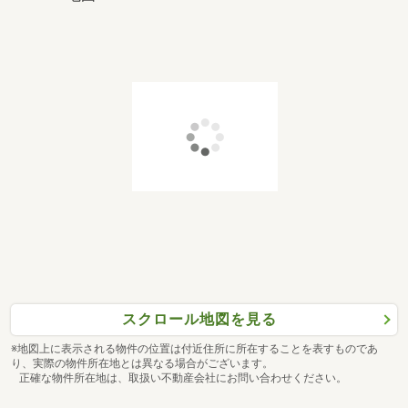
スクロール地図を見る
※地図上に表示される物件の位置は付近住所に所在することを表すものであ
り、実際の物件所在地とは異なる場合がございます。
正確な物件所在地は、取扱い不動産会社にお問い合わせください。