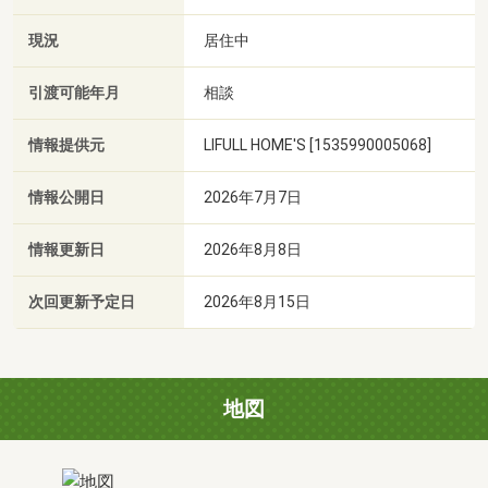
現況
居住中
引渡可能年月
相談
情報提供元
LIFULL HOME'S [1535990005068]
情報公開日
2026年7月7日
情報更新日
2026年8月8日
次回更新予定日
2026年8月15日
地図