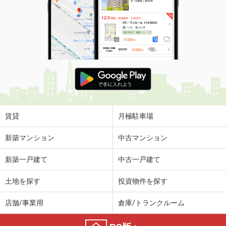
賃貸
月極駐車場
新築マンション
中古マンション
新築一戸建て
中古一戸建て
土地を探す
投資物件を探す
店舗/事業用
倉庫/トランクルーム