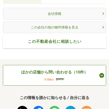
会社情報
この会社の他の物件情報を見る
この不動産会社に相談したい
ほかの店舗から問い合わせる（10件）
この情報を誰かに知らせる / 自分に送る