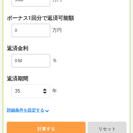
ボーナス1回分で返済可能額
万円
返済金利
％
返済期間
年
詳細条件を設定する
計算する
リセット