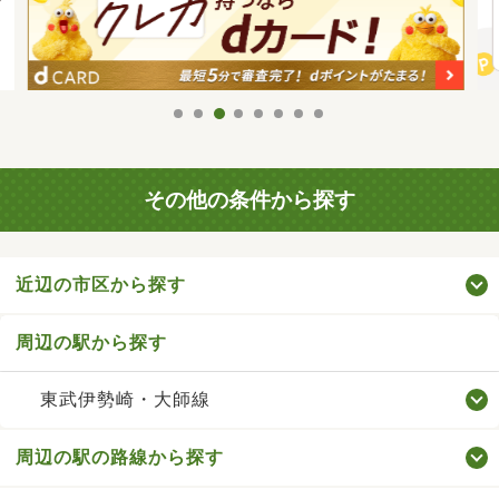
その他の条件から探す
近辺の市区から探す
周辺の駅から探す
東武伊勢崎・大師線
周辺の駅の路線から探す