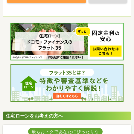
住宅ローンをお考えの方へ
最もおトクであなたにぴったりな