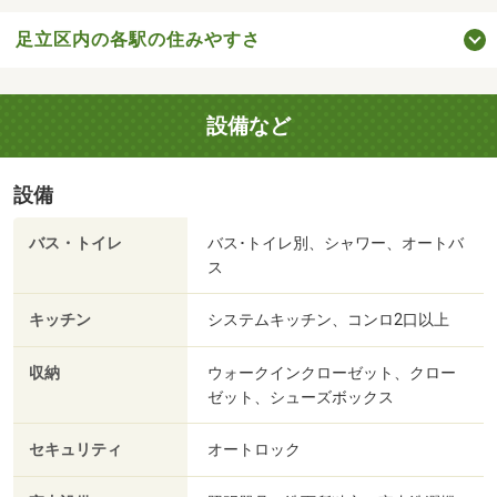
足立区内の各駅の住みやすさ
設備など
設備
バス・トイレ
バス･トイレ別、シャワー、オートバ
ス
キッチン
システムキッチン、コンロ2口以上
収納
ウォークインクローゼット、クロー
ゼット、シューズボックス
セキュリティ
オートロック