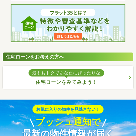
住宅ローンをお考えの方へ
最もおトクであなたにぴったりな
住宅ローンをみてみよう！
お気に入りの物件を見逃さない！
プッシュ通知で
最新の物件情報が届く