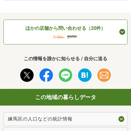
ほかの店舗から問い合わせる（20件）
この情報を誰かに知らせる / 自分に送る
この地域の暮らしデータ
練馬区の人口などの統計情報