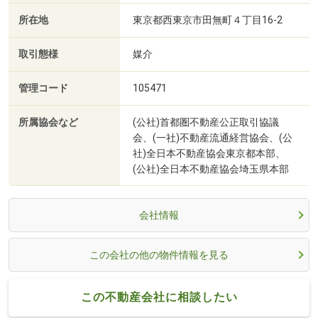
所在地
東京都西東京市田無町４丁目16-2
取引態様
媒介
管理コード
105471
所属協会など
(公社)首都圏不動産公正取引協議
会、(一社)不動産流通経営協会、(公
社)全日本不動産協会東京都本部、
(公社)全日本不動産協会埼玉県本部
会社情報
この会社の他の物件情報を見る
この不動産会社に相談したい