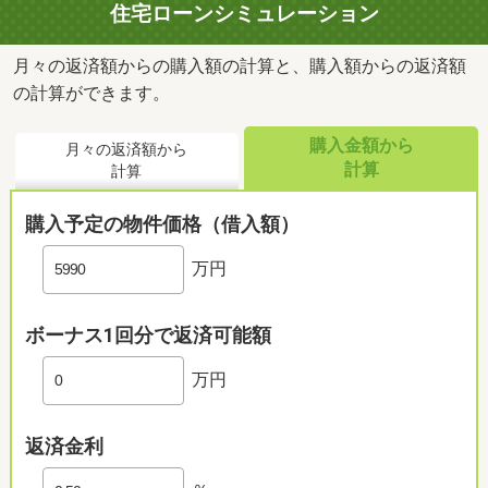
住宅ローンシミュレーション
月々の返済額からの購入額の計算と、購入額からの返済額
の計算ができます。
購入金額から
月々の返済額から
計算
計算
購入予定の物件価格（借入額）
万円
ボーナス1回分で返済可能額
万円
返済金利