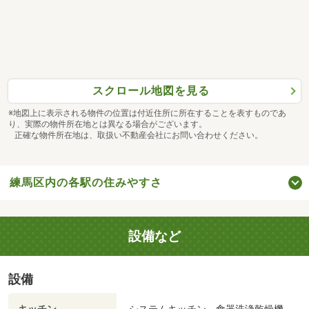
スクロール地図を見る
※地図上に表示される物件の位置は付近住所に所在することを表すものであ
り、実際の物件所在地とは異なる場合がございます。
正確な物件所在地は、取扱い不動産会社にお問い合わせください。
練馬区内の各駅の住みやすさ
設備など
設備