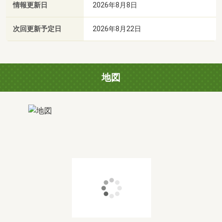
情報更新日
2026年8月8日
次回更新予定日
2026年8月22日
地図