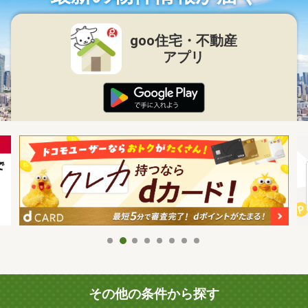
goo住宅・不動産
アプリ
その他の条件から探す