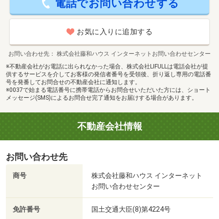
電話でお問い合わせする
お気に入りに追加する
お問い合わせ先
株式会社藤和ハウス インターネットお問い合わせセンター
※不動産会社がお電話に出られなかった場合、株式会社LIFULLは電話会社が提
供するサービスを介してお客様の発信者番号を受領後、折り返し専用の電話番
号を発番してお問合せの不動産会社に通知します。
※0037で始まる電話番号に携帯電話からお問合せいただいた方には、ショート
メッセージ(SMS)によるお問合せ完了通知をお届けする場合があります。
不動産会社情報
お問い合わせ先
商号
株式会社藤和ハウス インターネット
お問い合わせセンター
免許番号
国土交通大臣(8)第4224号