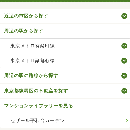
近辺の市区から探す
周辺の駅から探す
東京メトロ有楽町線
東京メトロ副都心線
周辺の駅の路線から探す
東京都練馬区の不動産を探す
マンションライブラリーを見る
セザール平和台ガーデン