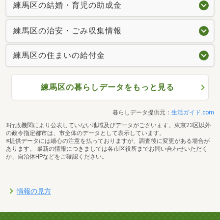
練馬区の結婚・育児の助成金
練馬区の治安・ごみ収集情報
練馬区の住まいの給付金
練馬区の暮らしデータをもっと見る
暮らしデータ提供元：
生活ガイド.com
※行政機関により公表していない地域及びデータがございます。東京23区以外
の政令指定都市は、市全体のデータとして表示しています。
※提供データには細心の注意を払っておりますが、調査後に変更がある場合が
あります。 最新の情報につきましては各市区役所までお問い合わせいただく
か、自治体HPなどをご確認ください。
情報の見方