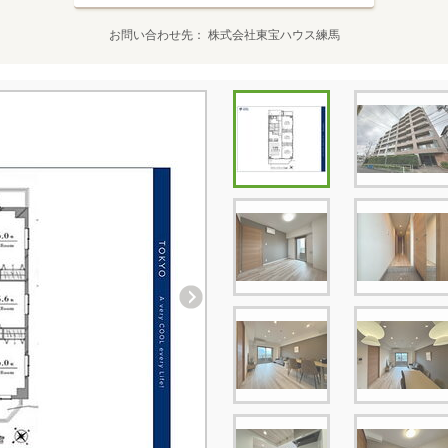
お問い合わせ先
株式会社東宝ハウス練馬