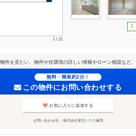
1
1 / 21
物件を見たい、物件や住環境の詳しい情報やローン相談など、
無料・簡単約2分！
この物件にお問い合わせする
お気に入りに追加する
お問い合わせ先
株式会社東宝ハウス練馬