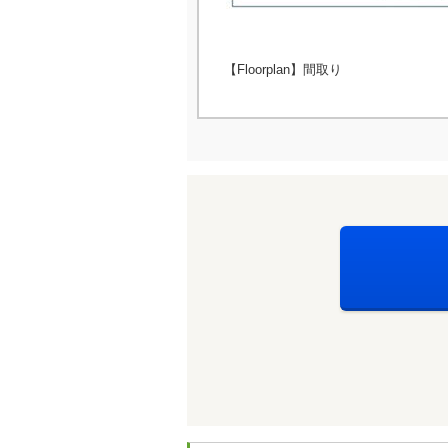
【Floorplan】間取り