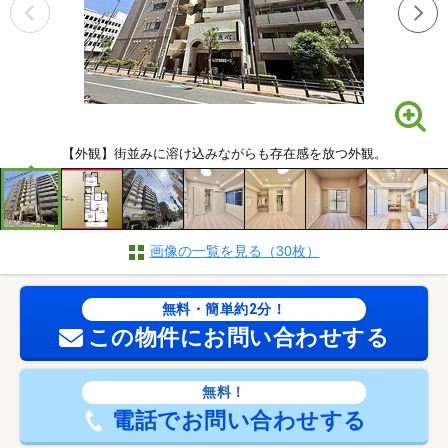
【外観】街並みに溶け込みながらも存在感を放つ外観。
画像の一覧を見る（30枚）
無料・簡単約2分！
この物件にお問い合わせする
無料！
電話でお問い合わせする