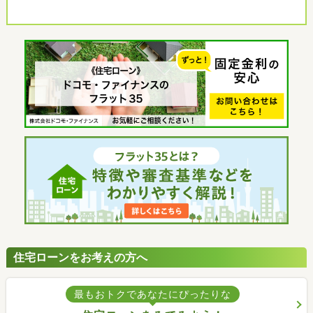
住宅ローンをお考えの方へ
最もおトクであなたにぴったりな