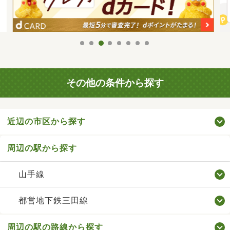
その他の条件から探す
近辺の市区から探す
周辺の駅から探す
山手線
都営地下鉄三田線
周辺の駅の路線から探す