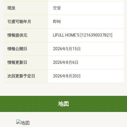
現況
空室
引渡可能年月
即時
情報提供元
LIFULL HOME'S [1216390037821]
情報公開日
2026年5月15日
情報更新日
2026年8月6日
次回更新予定日
2026年8月20日
地図