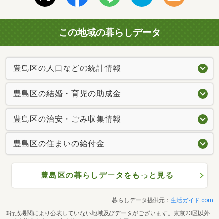
この地域の暮らしデータ
豊島区の人口などの統計情報
豊島区の結婚・育児の助成金
豊島区の治安・ごみ収集情報
豊島区の住まいの給付金
豊島区の暮らしデータをもっと見る
暮らしデータ提供元：
生活ガイド.com
※行政機関により公表していない地域及びデータがございます。東京23区以外