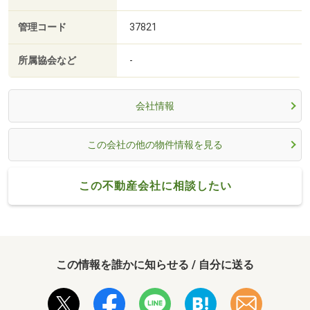
管理コード
37821
所属協会など
-
会社情報
この会社の他の物件情報を見る
この不動産会社に相談したい
この情報を誰かに知らせる / 自分に送る