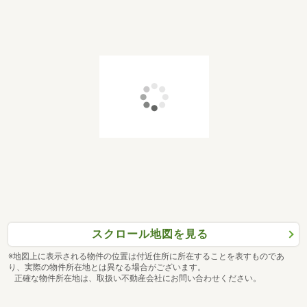
スクロール地図を見る
※地図上に表示される物件の位置は付近住所に所在することを表すものであ
り、実際の物件所在地とは異なる場合がございます。
正確な物件所在地は、取扱い不動産会社にお問い合わせください。