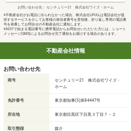
お問い合わせ先
センチュリー21 株式会社ワイズ・ホーム
※不動産会社がお電話に出られなかった場合、株式会社LIFULLは電話会社が提
供するサービスを介してお客様の発信者番号を受領後、折り返し専用の電話番
号を発番してお問合せの不動産会社に通知します。
※0037で始まる電話番号に携帯電話からお問合せいただいた方には、ショート
メッセージ(SMS)によるお問合せ完了通知をお届けする場合があります。
不動産会社情報
お問い合わせ先
商号
センチュリー21 株式会社ワイズ・
ホーム
免許番号
東京都知事(5)第84447号
所在地
東京都目黒区下目黒３丁目７－２
取引態様
媒介