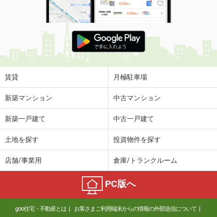
賃貸
月極駐車場
新築マンション
中古マンション
新築一戸建て
中古一戸建て
土地を探す
投資物件を探す
店舗/事業用
倉庫/トランクルーム
PC版へ
goo住宅・不動産とは
お客さまご利用端末からの情報の外部送信について