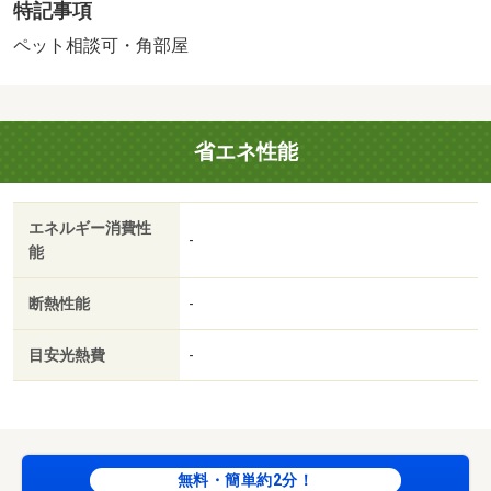
特記事項
ペット相談可・角部屋
省エネ性能
エネルギー消費性
-
能
断熱性能
-
目安光熱費
-
無料・簡単約2分！