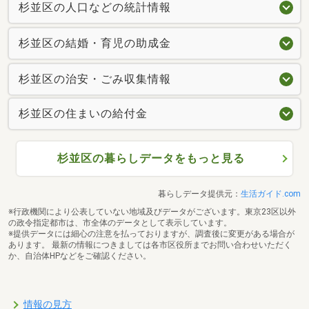
杉並区の人口などの統計情報
杉並区の結婚・育児の助成金
杉並区の治安・ごみ収集情報
杉並区の住まいの給付金
杉並区の暮らしデータをもっと見る
暮らしデータ提供元：
生活ガイド.com
※行政機関により公表していない地域及びデータがございます。東京23区以外
の政令指定都市は、市全体のデータとして表示しています。
※提供データには細心の注意を払っておりますが、調査後に変更がある場合が
あります。 最新の情報につきましては各市区役所までお問い合わせいただく
か、自治体HPなどをご確認ください。
情報の見方