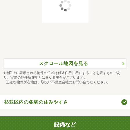
スクロール地図を見る
※地図上に表示される物件の位置は付近住所に所在することを表すものであ
り、実際の物件所在地とは異なる場合がございます。
正確な物件所在地は、取扱い不動産会社にお問い合わせください。
杉並区内の各駅の住みやすさ
設備など