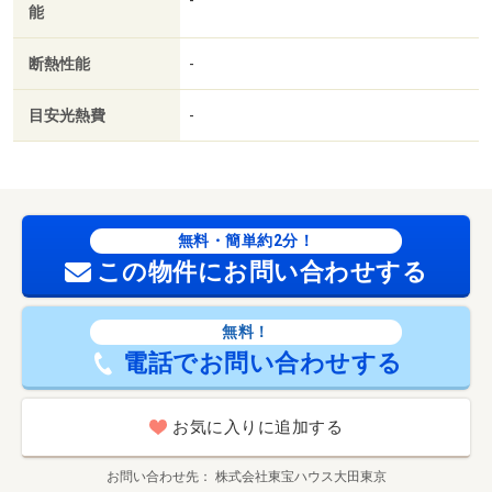
能
断熱性能
-
目安光熱費
-
無料・簡単約2分！
この物件にお問い合わせする
無料！
電話でお問い合わせする
お気に入りに追加する
お問い合わせ先
株式会社東宝ハウス大田東京