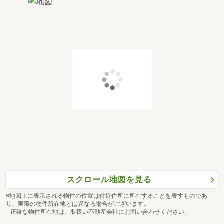
スクロール地図を見る
※地図上に表示される物件の位置は付近住所に所在することを表すものであ
り、実際の物件所在地とは異なる場合がございます。
正確な物件所在地は、取扱い不動産会社にお問い合わせください。