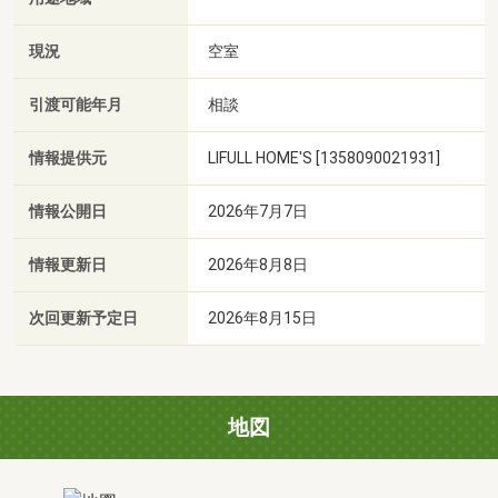
現況
空室
引渡可能年月
相談
情報提供元
LIFULL HOME'S [1358090021931]
情報公開日
2026年7月7日
情報更新日
2026年8月8日
次回更新予定日
2026年8月15日
地図