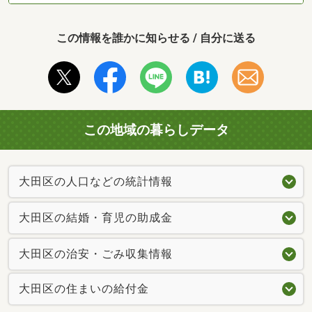
この情報を誰かに知らせる / 自分に送る
この地域の暮らしデータ
大田区の人口などの統計情報
大田区の結婚・育児の助成金
大田区の治安・ごみ収集情報
大田区の住まいの給付金