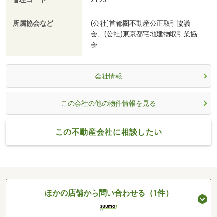
管理コード
21931
所属協会など
(公社)首都圏不動産公正取引協議
会、(公社)東京都宅地建物取引業協
会
会社情報
この会社の他の物件情報を見る
この不動産会社に相談したい
ほかの店舗から問い合わせる（1件）