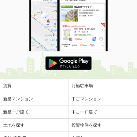
賃貸
月極駐車場
新築マンション
中古マンション
新築一戸建て
中古一戸建て
土地を探す
投資物件を探す