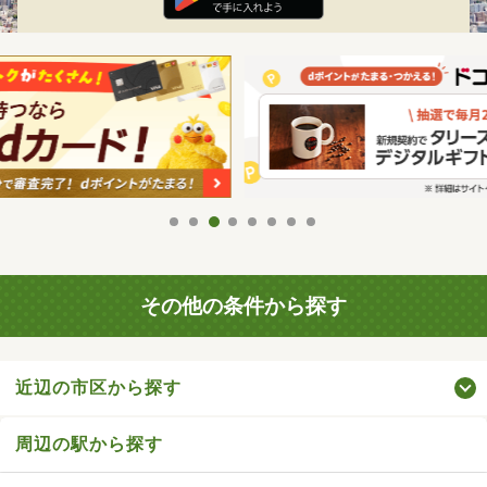
その他の条件から探す
近辺の市区から探す
周辺の駅から探す