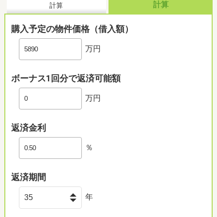
計算
計算
購入予定の物件価格（借入額）
万円
ボーナス1回分で返済可能額
万円
返済金利
％
返済期間
年