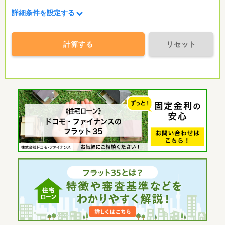
詳細条件を設定する
計算する
リセット