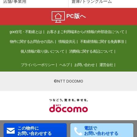
店舗/事業用
倉庫/トランクルーム
PC版へ
goo住宅・不動産とは
お客さまご利用端末からの情報の外部送信について
物件に関するお問合せの流れ
情報提供元
不動産情報に関する免責事項
個人情報の取り扱いについて
消費税に関する表記について
プライバシーポリシー
ヘルプ
お問い合わせ
運営会社
©NTT DOCOMO
この物件に
電話で
お問い合わせする
お問い合わせする