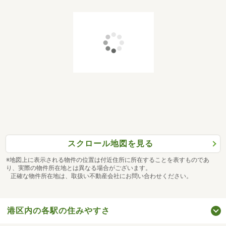
スクロール地図を見る
※地図上に表示される物件の位置は付近住所に所在することを表すものであ
り、実際の物件所在地とは異なる場合がございます。
正確な物件所在地は、取扱い不動産会社にお問い合わせください。
港区内の各駅の住みやすさ