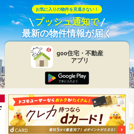
お気に入りの物件を見逃さない！
プッシュ通知で
最新の物件情報が届く
goo住宅・不動産
アプリ