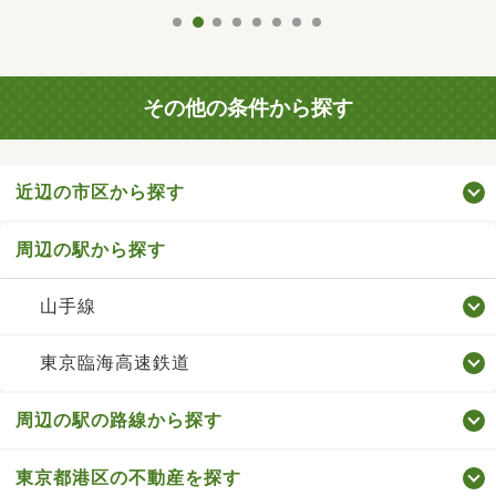
その他の条件から探す
近辺の市区から探す
周辺の駅から探す
山手線
東京臨海高速鉄道
周辺の駅の路線から探す
東京都港区の不動産を探す