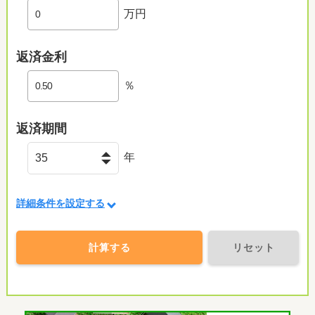
万円
返済金利
％
返済期間
年
詳細条件を設定する
計算する
リセット