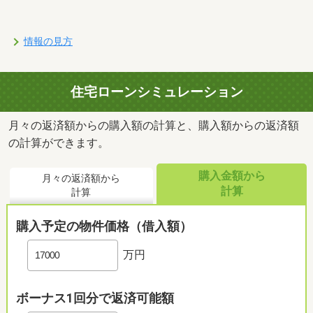
情報の見方
住宅ローンシミュレーション
月々の返済額からの購入額の計算と、購入額からの返済額
の計算ができます。
購入金額から
月々の返済額から
計算
計算
購入予定の物件価格（借入額）
万円
ボーナス1回分で返済可能額