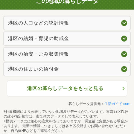
この地域の暮らしデータ
港区の人口などの統計情報
港区の結婚・育児の助成金
港区の治安・ごみ収集情報
港区の住まいの給付金
港区の暮らしデータをもっと見る
暮らしデータ提供元：
生活ガイド.com
※行政機関により公表していない地域及びデータがございます。東京23区以外
の政令指定都市は、市全体のデータとして表示しています。
※提供データには細心の注意を払っておりますが、調査後に変更がある場合が
あります。 最新の情報につきましては各市区役所までお問い合わせいただく
か、自治体HPなどをご確認ください。