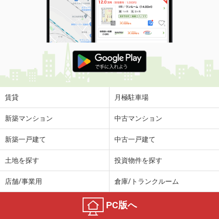
賃貸
月極駐車場
新築マンション
中古マンション
新築一戸建て
中古一戸建て
土地を探す
投資物件を探す
店舗/事業用
倉庫/トランクルーム
PC版へ