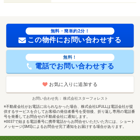
無料・簡単約2分！
この物件にお問い合わせする
無料！
電話でお問い合わせする
お気に入りに追加する
お問い合わせ先
株式会社スターフォレスト
※不動産会社がお電話に出られなかった場合、株式会社LIFULLは電話会社が提
供するサービスを介してお客様の発信者番号を受領後、折り返し専用の電話番
号を発番してお問合せの不動産会社に通知します。
※0037で始まる電話番号に携帯電話からお問合せいただいた方には、ショート
メッセージ(SMS)によるお問合せ完了通知をお届けする場合があります。