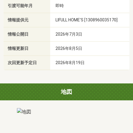
引渡可能年月
即時
情報提供元
LIFULL HOME'S [1308960035170]
情報公開日
2026年7月3日
情報更新日
2026年8月5日
次回更新予定日
2026年8月19日
地図