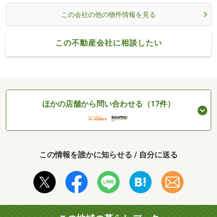
この会社の他の物件情報を見る
この不動産会社に相談したい
ほかの店舗から問い合わせる（17件）
この情報を誰かに知らせる / 自分に送る