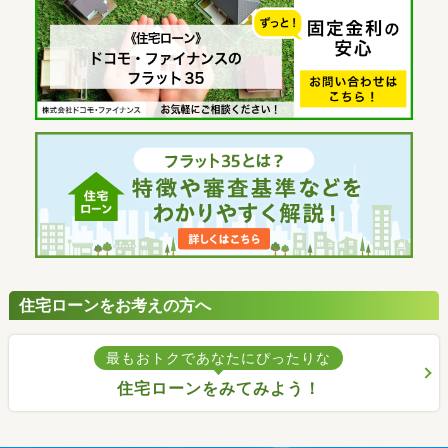
住宅ローンをお考えの方へ
最もおトクであなたにぴったりな
住宅ローンをみてみよう！