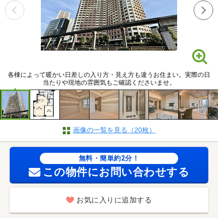
各棟によって暖かい日差しの入り方・見え方も違うお住まい。実際の日
当たりや現地の雰囲気もご確認くださいませ。
画像の一覧を見る（20枚）
無料・簡単約2分！
この物件にお問い合わせする
お気に入りに追加する