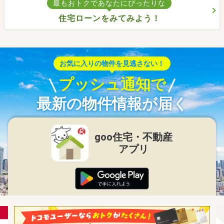
最もおトクであなたにぴったりな
住宅ローンをみてみよう！
お気に入りの物件を見逃さない！
プッシュ通知で
最新の物件情報が届く
goo住宅・不動産
アプリ