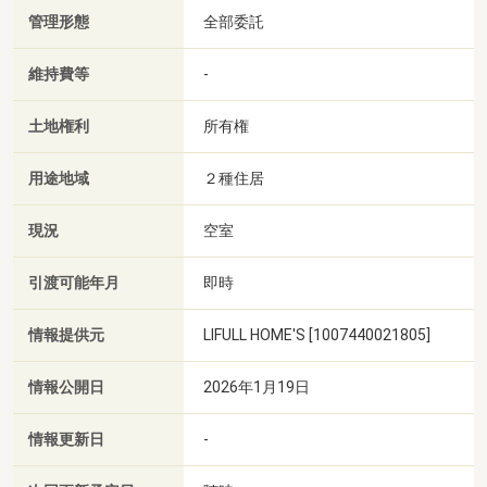
管理形態
全部委託
維持費等
-
土地権利
所有権
用途地域
２種住居
現況
空室
引渡可能年月
即時
情報提供元
LIFULL HOME'S [1007440021805]
情報公開日
2026年1月19日
情報更新日
-