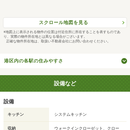
スクロール地図を見る
※地図上に表示される物件の位置は付近住所に所在することを表すものであ
り、実際の物件所在地とは異なる場合がございます。
正確な物件所在地は、取扱い不動産会社にお問い合わせください。
港区内の各駅の住みやすさ
設備など
設備
キッチン
システムキッチン
収納
ウォークインクローゼット、クロー