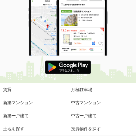
賃貸
月極駐車場
新築マンション
中古マンション
新築一戸建て
中古一戸建て
土地を探す
投資物件を探す