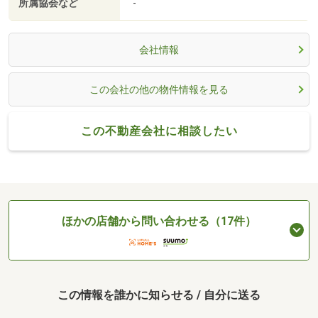
所属協会など
-
会社情報
この会社の他の物件情報を見る
この不動産会社に相談したい
ほかの店舗から問い合わせる（17件）
この情報を誰かに知らせる / 自分に送る