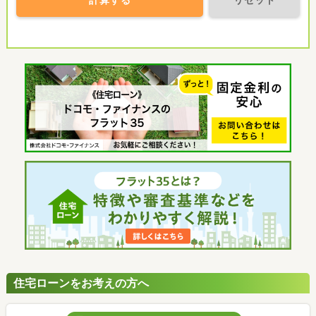
計算する
リセット
住宅ローンをお考えの方へ