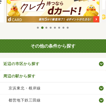
その他の条件から探す
近辺の市区から探す
周辺の駅から探す
京浜東北・根岸線
都営地下鉄三田線