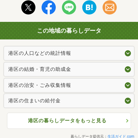
この地域の暮らしデータ
港区の人口などの統計情報
港区の結婚・育児の助成金
港区の治安・ごみ収集情報
港区の住まいの給付金
港区の暮らしデータをもっと見る
暮らしデータ提供元：
生活ガイド.com