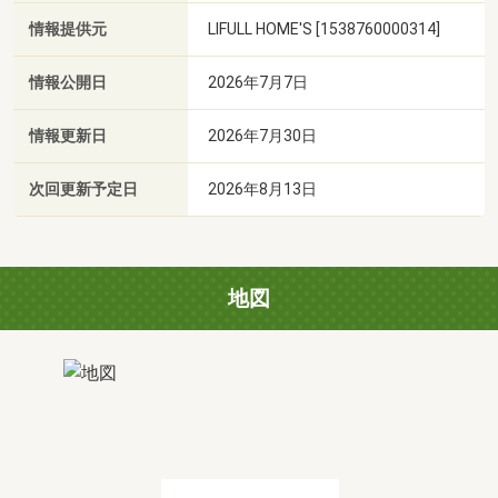
情報提供元
LIFULL HOME'S [1538760000314]
情報公開日
2026年7月7日
情報更新日
2026年7月30日
次回更新予定日
2026年8月13日
地図