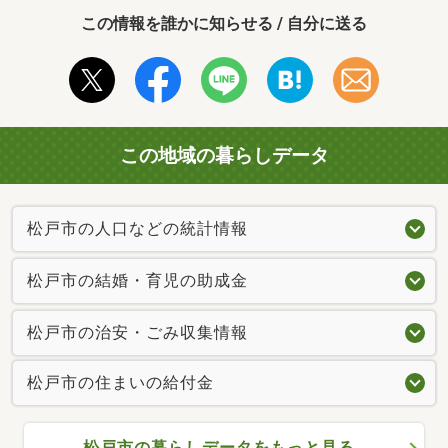
この情報を誰かに知らせる / 自分に送る
この地域の暮らしデータ
松戸市の人口などの統計情報
松戸市の結婚・育児の助成金
松戸市の治安・ごみ収集情報
松戸市の住まいの給付金
松戸市の暮らしデータをもっと見る