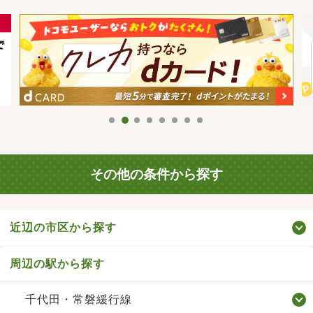
その他の条件から探す
近辺の市区から探す
周辺の駅から探す
千代田・常磐緩行線