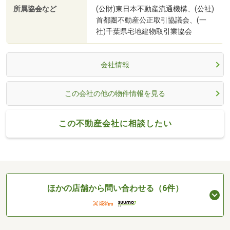
所属協会など
(公財)東日本不動産流通機構、(公社)
首都圏不動産公正取引協議会、(一
社)千葉県宅地建物取引業協会
会社情報
この会社の他の物件情報を見る
この不動産会社に相談したい
ほかの店舗から問い合わせる（6件）