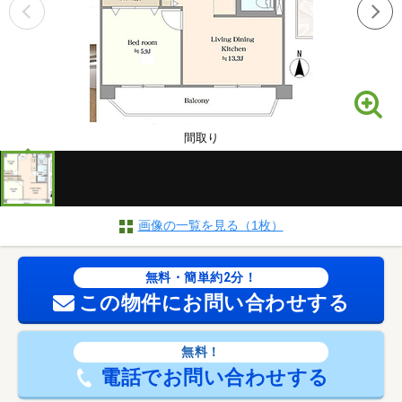
間取り
画像の一覧を見る（1枚）
無料・簡単約2分！
この物件にお問い合わせする
無料！
電話でお問い合わせする