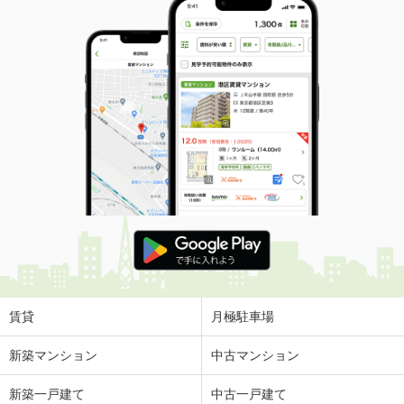
賃貸
月極駐車場
新築マンション
中古マンション
新築一戸建て
中古一戸建て