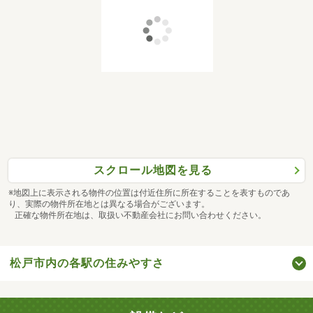
スクロール地図を見る
※地図上に表示される物件の位置は付近住所に所在することを表すものであ
り、実際の物件所在地とは異なる場合がございます。
正確な物件所在地は、取扱い不動産会社にお問い合わせください。
松戸市内の各駅の住みやすさ