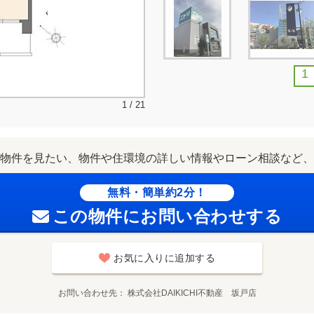
1
1 / 21
物件を見たい、物件や住環境の詳しい情報やローン相談など、
無料・簡単約2分！
この物件にお問い合わせする
お気に入りに追加する
お問い合わせ先
株式会社DAIKICHI不動産 坂戸店