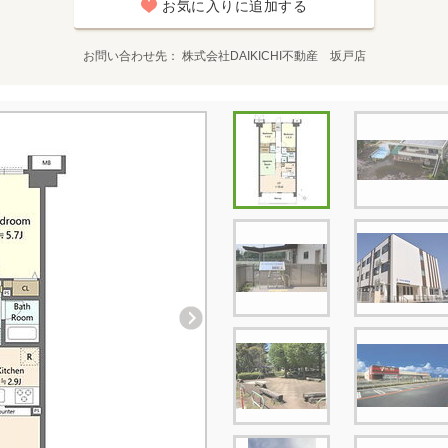
お気に入りに追加する
お問い合わせ先
株式会社DAIKICHI不動産 坂戸店