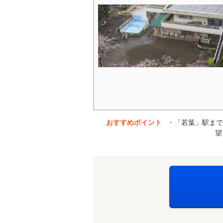
おすすめポイント
・「若葉」駅まで
望