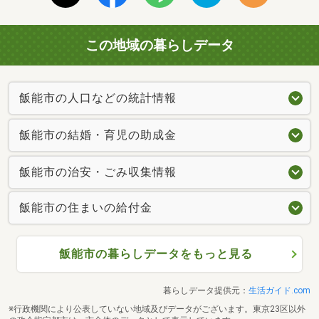
この地域の暮らしデータ
飯能市の人口などの統計情報
飯能市の結婚・育児の助成金
飯能市の治安・ごみ収集情報
飯能市の住まいの給付金
飯能市の暮らしデータをもっと見る
暮らしデータ提供元：
生活ガイド.com
※行政機関により公表していない地域及びデータがございます。東京23区以外