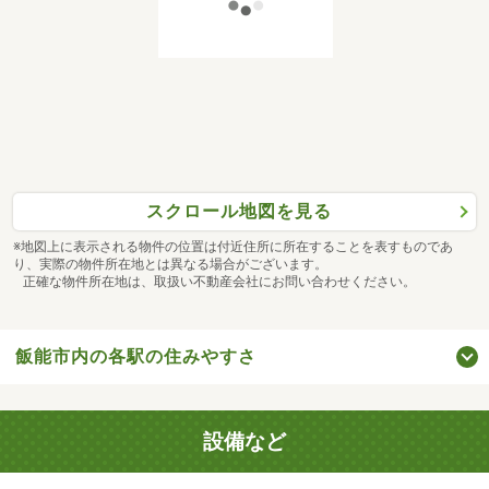
スクロール地図を見る
※地図上に表示される物件の位置は付近住所に所在することを表すものであ
り、実際の物件所在地とは異なる場合がございます。
正確な物件所在地は、取扱い不動産会社にお問い合わせください。
飯能市内の各駅の住みやすさ
設備など