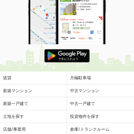
賃貸
月極駐車場
新築マンション
中古マンション
新築一戸建て
中古一戸建て
土地を探す
投資物件を探す
店舗/事業用
倉庫/トランクルーム