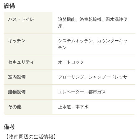
設備
バス・トイレ
追焚機能、浴室乾燥機、温水洗浄便
座
キッチン
システムキッチン、カウンターキッ
チン
セキュリティ
オートロック
室内設備
フローリング、シャンプードレッサ
建物設備
エレベーター、都市ガス
その他
上水道、本下水
備考
【物件周辺の生活情報】