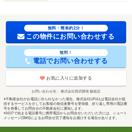
無料・簡単約2分！
この物件にお問い合わせする
無料！
電話でお問い合わせする
お気に入りに追加する
お問い合わせ先
株式会社西武開発 飯能店
※不動産会社がお電話に出られなかった場合、株式会社LIFULLは電話会社が提
供するサービスを介してお客様の発信者番号を受領後、折り返し専用の電話番
号を発番してお問合せの不動産会社に通知します。
※0037で始まる電話番号に携帯電話からお問合せいただいた方には、ショート
メッセージ(SMS)によるお問合せ完了通知をお届けする場合があります。