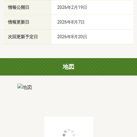
情報公開日
2026年2月19日
情報更新日
2026年8月7日
次回更新予定日
2026年8月20日
地図