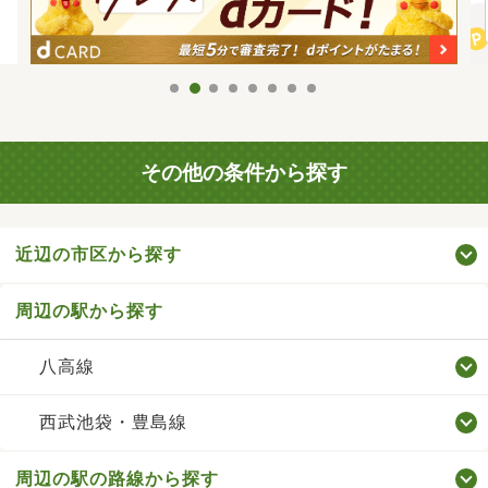
その他の条件から探す
近辺の市区から探す
周辺の駅から探す
八高線
西武池袋・豊島線
周辺の駅の路線から探す