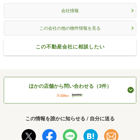
会社情報
この会社の他の物件情報を見る
この不動産会社に相談したい
ほかの店舗から問い合わせる（3件）
この情報を誰かに知らせる / 自分に送る