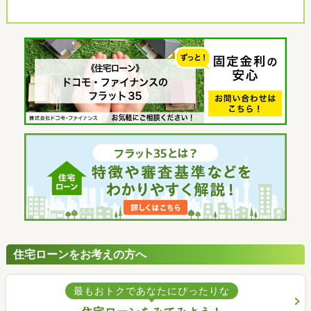
住宅ローンをお考えの方へ
最もおトクであなたにぴったりな