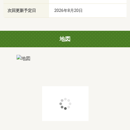
次回更新予定日
2026年8月20日
地図