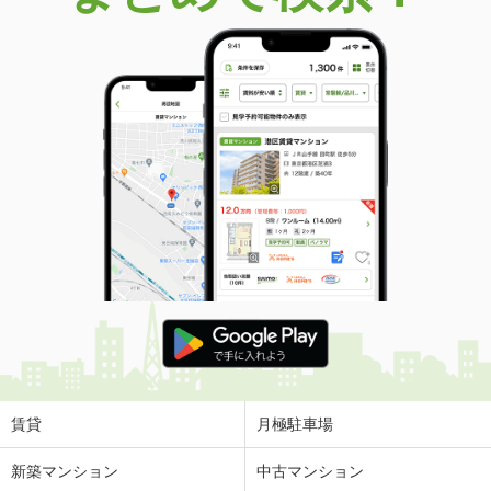
賃貸
月極駐車場
新築マンション
中古マンション