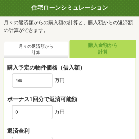
住宅ローンシミュレーション
月々の返済額からの購入額の計算と、購入額からの返済額
の計算ができます。
購入金額から
月々の返済額から
計算
計算
購入予定の物件価格（借入額）
万円
ボーナス1回分で返済可能額
万円
返済金利