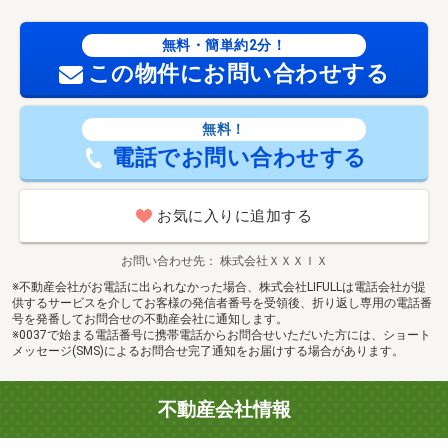
無料・簡単約2分！
この物件にお問い合わせする
無料！
電話でお問い合わせする
お気に入りに追加する
お問い合わせ先
株式会社ＸＸＸＩＸ
※不動産会社がお電話に出られなかった場合、株式会社LIFULLは電話会社が提
供するサービスを介してお客様の発信者番号を受領後、折り返し専用の電話番
号を発番してお問合せの不動産会社に通知します。
※0037で始まる電話番号に携帯電話からお問合せいただいた方には、ショート
メッセージ(SMS)によるお問合せ完了通知をお届けする場合があります。
不動産会社情報