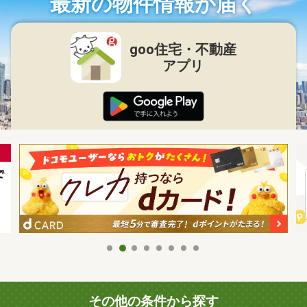
最新の物件情報が届く
goo住宅・不動産
アプリ
その他の条件から探す