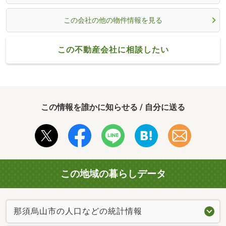
この会社の他の物件情報を見る
この不動産会社に相談したい
この情報を誰かに知らせる / 自分に送る
この地域の暮らしデータ
那須烏山市の人口などの統計情報