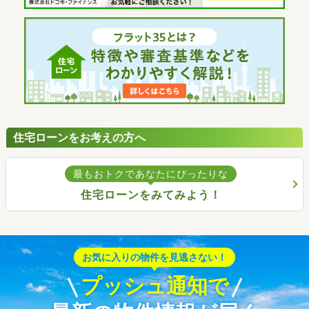
住宅ローンをお考えの方へ
最もおトクであなたにぴったりな
住宅ローンをみてみよう！
お気に入りの物件を見逃さない！
プッシュ通知で