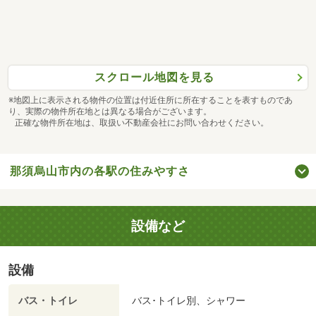
スクロール地図を見る
※地図上に表示される物件の位置は付近住所に所在することを表すものであ
り、実際の物件所在地とは異なる場合がございます。
正確な物件所在地は、取扱い不動産会社にお問い合わせください。
那須烏山市内の各駅の住みやすさ
設備など
設備
バス・トイレ
バス･トイレ別、シャワー