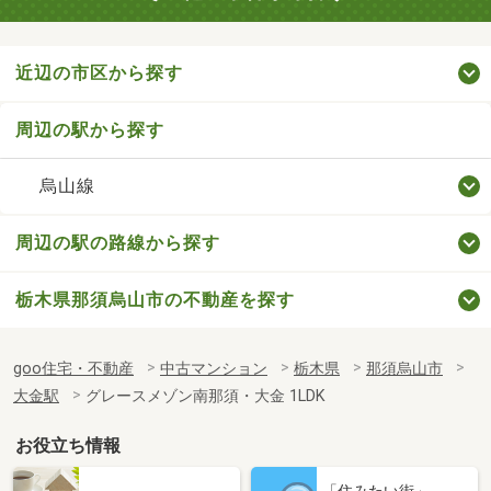
近辺の市区から探す
周辺の駅から探す
烏山線
周辺の駅の路線から探す
栃木県那須烏山市の不動産を探す
goo住宅・不動産
中古マンション
栃木県
那須烏山市
大金駅
グレースメゾン南那須・大金 1LDK
お役立ち情報