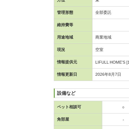
管理形態
全部委託
維持費等
用途地域
商業地域
現況
空室
情報提供元
LIFULL HOME'S [
情報更新日
2026年8月7日
設備など
ペット相談可
○
角部屋
-