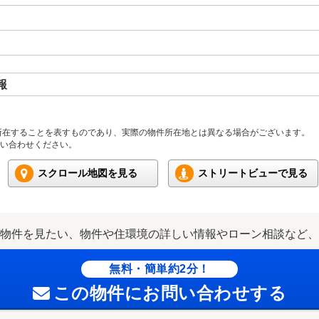
報
所在することを表すものであり、実際の物件所在地とは異なる場合がございます。
い合わせください。
スクロール地図を見る
ストリートビューで見る
物件を見たい、物件や住環境の詳しい情報やローン相談など、
無料・簡単約2分！
この物件にお問い合わせする