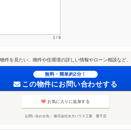
1 / 9
物件を見たい、物件や住環境の詳しい情報やローン相談など、
無料・簡単約2分！
この物件にお問い合わせする
お気に入りに追加する
お問い合わせ先
株式会社永大ハウス工業 愛子店