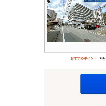
おすすめポイント
■J