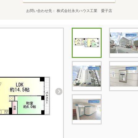
お問い合わせ先
株式会社永大ハウス工業 愛子店