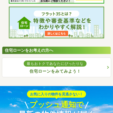
住宅ローンをお考えの方へ
最もおトクであなたにぴったりな
住宅ローンをみてみよう！
お気に入りの物件を見逃さない！
プッシュ通知で