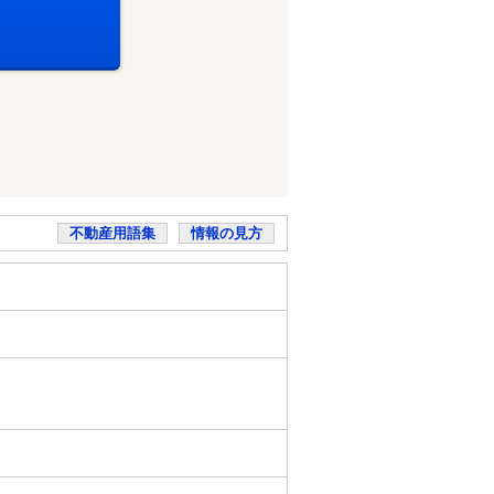
不動産用語集
情報の見方