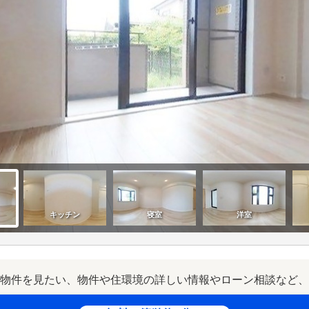
物件を見たい、物件や住環境の詳しい情報やローン相談など、