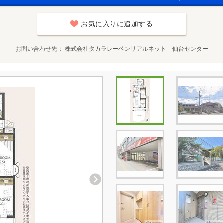
お気に入りに追加する
お問い合わせ先
株式会社タカラレーベンリアルネット 仙台センター