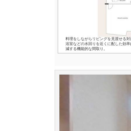
料理をしながらリビングを見渡せる対
浴室などの水回りを近くに配した効率
減する機能的な間取り。