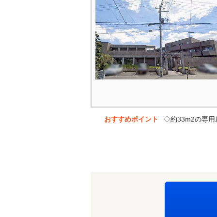
おすすめポイント
◇約33m2の専