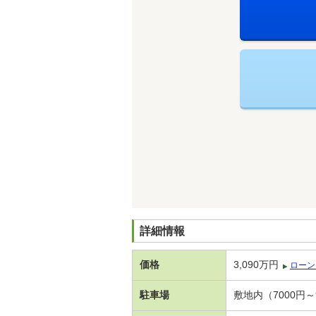
詳細情報
価格
3,090万円
ローン
駐車場
敷地内（7000円～