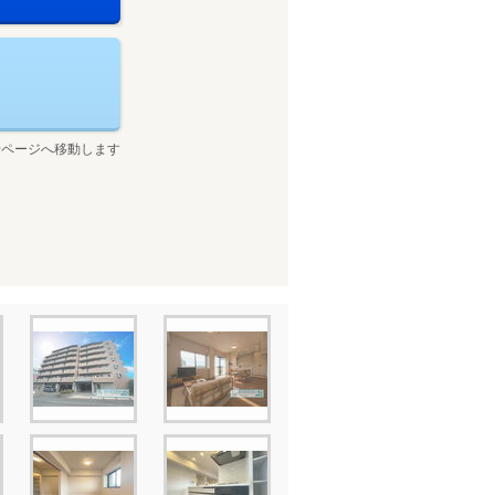
せページへ移動します