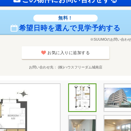
無料！
希望日時を選んで見学予約する
※SUUMOのお問い合わ
お気に入りに追加する
お問い合わせ先
(株)ハウスフリーダム城南店