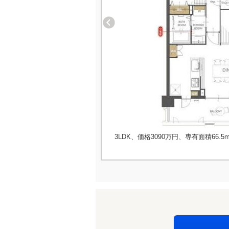
3LDK、価格3090万円、専有面積66.5