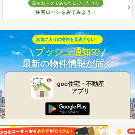
最もおトクであなたにぴったりな
住宅ローンをみてみよう！
お気に入りの物件を見逃さない！
プッシュ通知で
最新の物件情報が届く
goo住宅・不動産
アプリ