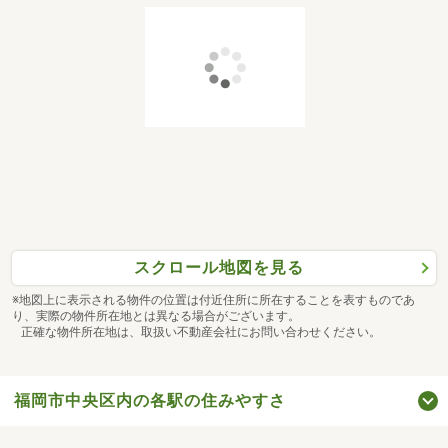
スクロール地図を見る
※地図上に表示される物件の位置は付近住所に所在することを表すものであ
り、実際の物件所在地とは異なる場合がございます。
正確な物件所在地は、取扱い不動産会社にお問い合わせください。
福岡市中央区内の各駅の住みやすさ