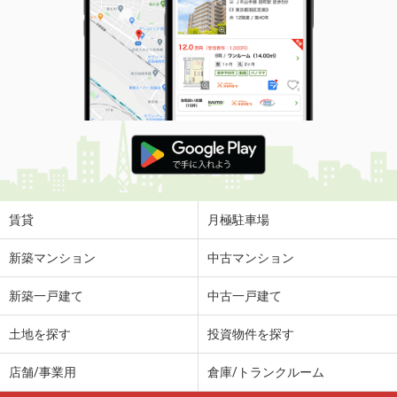
賃貸
月極駐車場
新築マンション
中古マンション
新築一戸建て
中古一戸建て
土地を探す
投資物件を探す
店舗/事業用
倉庫/トランクルーム