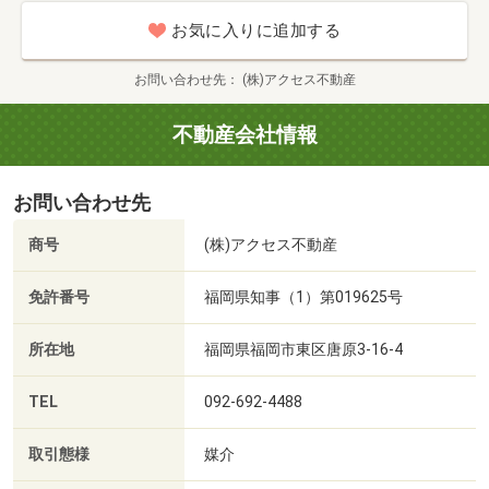
お気に入りに追加する
お問い合わせ先
(株)アクセス不動産
不動産会社情報
お問い合わせ先
商号
(株)アクセス不動産
免許番号
福岡県知事（1）第019625号
所在地
福岡県福岡市東区唐原3-16-4
TEL
092-692-4488
取引態様
媒介