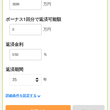
万円
ボーナス1回分で返済可能額
万円
返済金利
％
返済期間
年
詳細条件を設定する