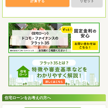
計算する
リセット
住宅ローンをお考えの方へ