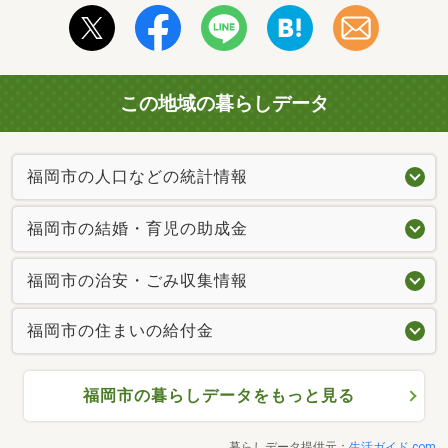
この地域の暮らしデータ
福岡市の人口などの統計情報
福岡市の結婚・育児の助成金
福岡市の治安・ごみ収集情報
福岡市の住まいの給付金
福岡市の暮らしデータをもっと見る
暮らしデータ提供元：
生活ガイド.com