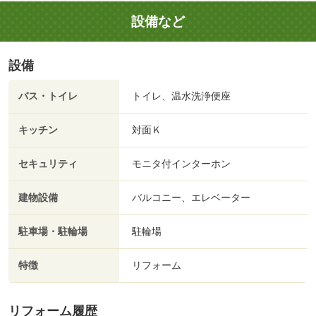
設備など
設備
バス・トイレ
トイレ、温水洗浄便座
キッチン
対面Ｋ
セキュリティ
モニタ付インターホン
建物設備
バルコニー、エレベーター
駐車場・駐輪場
駐輪場
特徴
リフォーム
リフォーム履歴