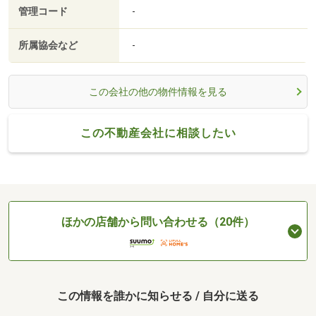
管理コード
-
所属協会など
-
この会社の他の物件情報を見る
この不動産会社に相談したい
ほかの店舗から問い合わせる（20件）
この情報を誰かに知らせる / 自分に送る