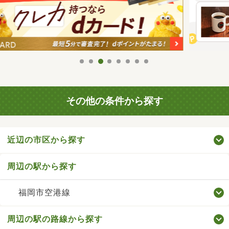
その他の条件から探す
近辺の市区から探す
周辺の駅から探す
福岡市空港線
周辺の駅の路線から探す