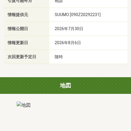
引渡可能年月
相談
情報提供元
SUUMO [090Z20292231]
情報公開日
2026年7月30日
情報更新日
2026年8月6日
次回更新予定日
随時
地図