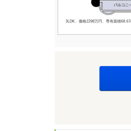
3LDK、価格2298万円、専有面積68.67