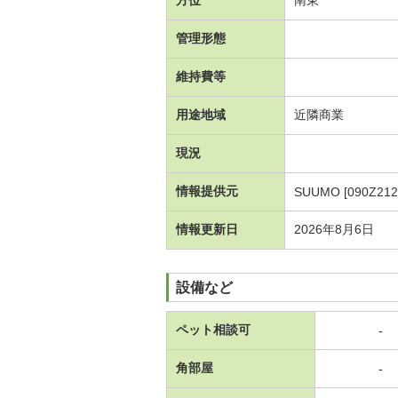
管理形態
維持費等
用途地域
近隣商業
現況
情報提供元
SUUMO [090Z212
情報更新日
2026年8月6日
設備など
ペット相談可
-
角部屋
-