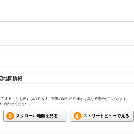
辺地図情報
所在することを表すものであり、実際の物件所在地とは異なる場合がございます。
い合わせください。
スクロール地図を見る
ストリートビューで見る