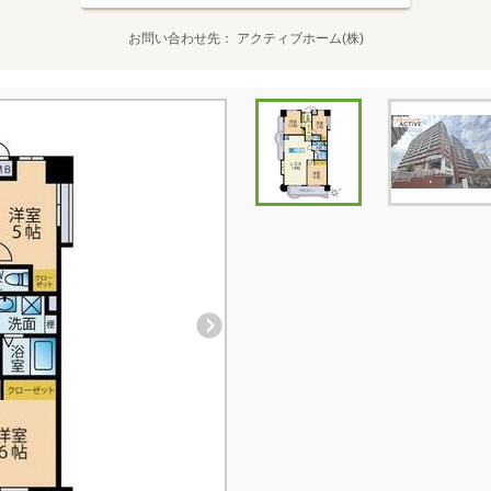
お問い合わせ先
アクティブホーム(株)