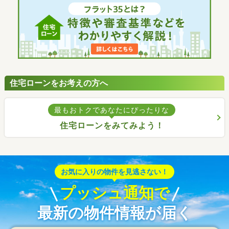
住宅ローンをお考えの方へ
最もおトクであなたにぴったりな
住宅ローンをみてみよう！
お気に入りの物件を見逃さない！
プッシュ通知で
最新の物件情報が届く