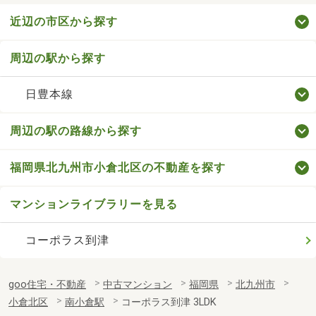
近辺の市区から探す
周辺の駅から探す
日豊本線
周辺の駅の路線から探す
福岡県北九州市小倉北区の不動産を探す
マンションライブラリーを見る
コーポラス到津
goo住宅・不動産
中古マンション
福岡県
北九州市
小倉北区
南小倉駅
コーポラス到津 3LDK