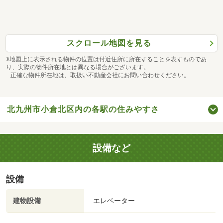
スクロール地図を見る
※地図上に表示される物件の位置は付近住所に所在することを表すものであ
り、実際の物件所在地とは異なる場合がございます。
正確な物件所在地は、取扱い不動産会社にお問い合わせください。
北九州市小倉北区内の各駅の住みやすさ
設備など
設備
建物設備
エレベーター