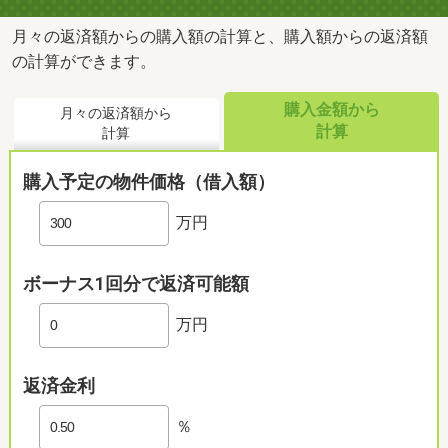
月々の返済額からの購入額の計算と、購入額からの返済額
の計算ができます。
購入金額から
月々の返済額から
計算
計算
購入予定の物件価格（借入額）
万円
ボーナス1回分で返済可能額
万円
返済金利
％