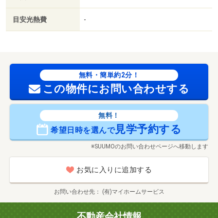
目安光熱費
-
無料・簡単約2分！
この物件にお問い合わせする
無料！
見学予約する
希望日時を選んで
※SUUMOのお問い合わせページへ移動します
お気に入りに追加する
お問い合わせ先
(有)マイホームサービス
不動産会社情報