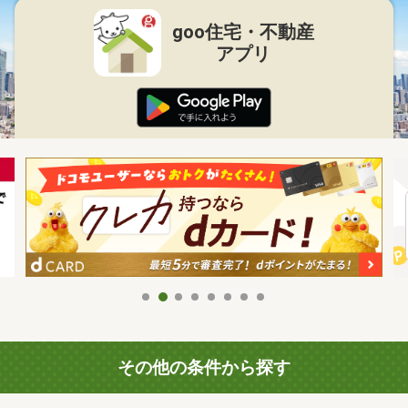
goo住宅・不動産
アプリ
その他の条件から探す