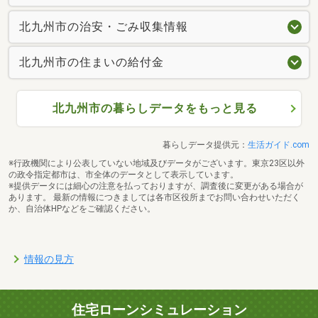
北九州市の治安・ごみ収集情報
北九州市の住まいの給付金
北九州市の暮らしデータをもっと見る
暮らしデータ提供元：
生活ガイド.com
※行政機関により公表していない地域及びデータがございます。東京23区以外
の政令指定都市は、市全体のデータとして表示しています。
※提供データには細心の注意を払っておりますが、調査後に変更がある場合が
あります。 最新の情報につきましては各市区役所までお問い合わせいただく
か、自治体HPなどをご確認ください。
情報の見方
住宅ローンシミュレーション