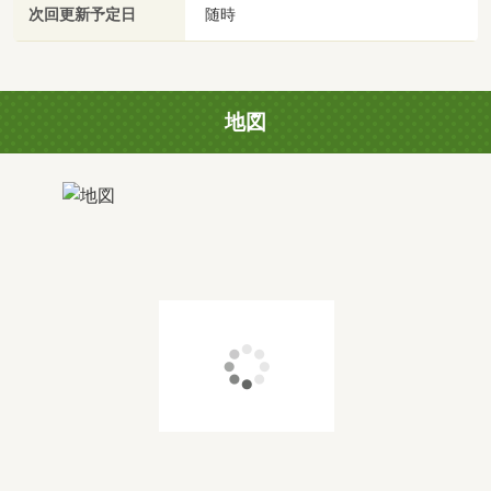
次回更新予定日
随時
地図