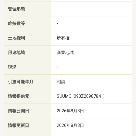
管理形態
-
維持費等
-
土地権利
所有権
用途地域
商業地域
現況
-
引渡可能年月
相談
情報提供元
SUUMO [090Z20987841]
情報公開日
2026年8月3日
情報更新日
2026年8月3日