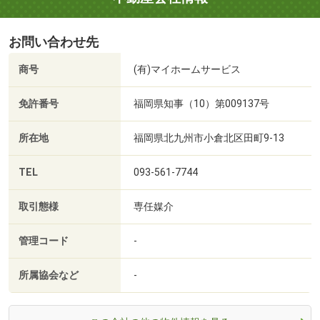
お問い合わせ先
商号
(有)マイホームサービス
免許番号
福岡県知事（10）第009137号
所在地
福岡県北九州市小倉北区田町9-13
TEL
093-561-7744
取引態様
専任媒介
管理コード
-
所属協会など
-