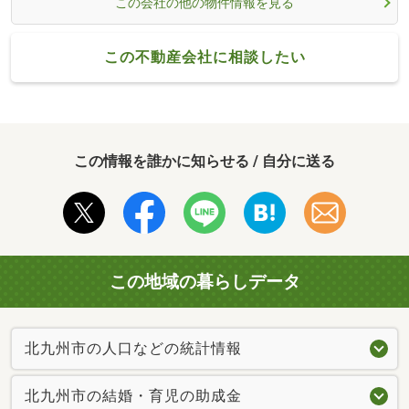
この会社の他の物件情報を見る
この不動産会社に相談したい
この情報を誰かに知らせる / 自分に送る
この地域の暮らしデータ
北九州市の人口などの統計情報
北九州市の結婚・育児の助成金