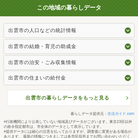
この地域の暮らしデータ
出雲市の人口などの統計情報
出雲市の結婚・育児の助成金
出雲市の治安・ごみ収集情報
出雲市の住まいの給付金
出雲市の暮らしデータをもっと見る
暮らしデータ提供元：
生活ガイド.com
※行政機関により公表していない地域及びデータがございます。東京23区以外
の政令指定都市は、市全体のデータとして表示しています。
※提供データには細心の注意を払っておりますが、調査後に変更がある場合が
あります。 最新の情報につきましては各市区役所までお問い合わせいただく