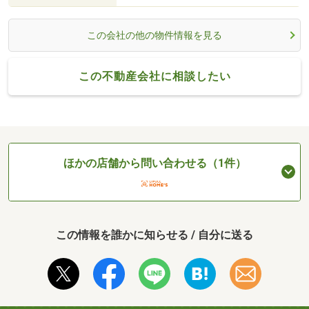
この会社の他の物件情報を見る
この不動産会社に相談したい
ほかの店舗から問い合わせる（1件）
この情報を誰かに知らせる / 自分に送る