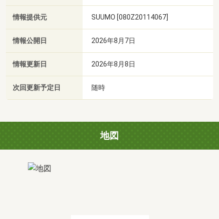
情報提供元
SUUMO [080Z20114067]
情報公開日
2026年8月7日
情報更新日
2026年8月8日
次回更新予定日
随時
地図