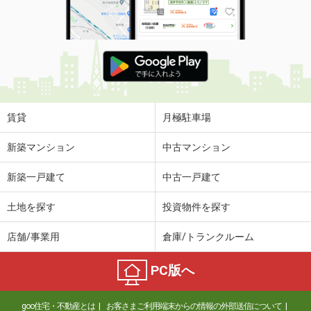
賃貸
月極駐車場
新築マンション
中古マンション
新築一戸建て
中古一戸建て
土地を探す
投資物件を探す
店舗/事業用
倉庫/トランクルーム
PC版へ
goo住宅・不動産とは
お客さまご利用端末からの情報の外部送信について