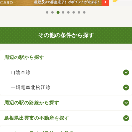
その他の条件から探す
周辺の駅から探す
山陰本線
一畑電車北松江線
周辺の駅の路線から探す
島根県出雲市の不動産を探す