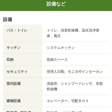
設備など
設備
バス・トイレ
トイレ、浴室乾燥機、温水洗浄便
座、風呂
キッチン
システムキッチン
収納
収納スペース
セキュリティ
管理人日勤、モニタ付インターホン
室内設備
洗面所、シャンプードレッサ、衣類
乾燥機
建物設備
エレベーター、宅配ＢＯＸ