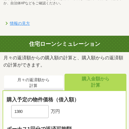
か、自治体HPなどをご確認ください。
情報の見方
住宅ローンシミュレーション
月々の返済額からの購入額の計算と、購入額からの返済額
の計算ができます。
購入金額から
月々の返済額から
計算
計算
購入予定の物件価格（借入額）
万円