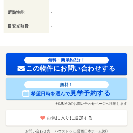
断熱性能
-
目安光熱費
-
無料・簡単約2分！
この物件にお問い合わせする
無料！
見学予約する
希望日時を選んで
※SUUMOのお問い合わせページへ移動します
お気に入りに追加する
お問い合わせ先
ハウスドゥ 出雲西日本ホーム(株)