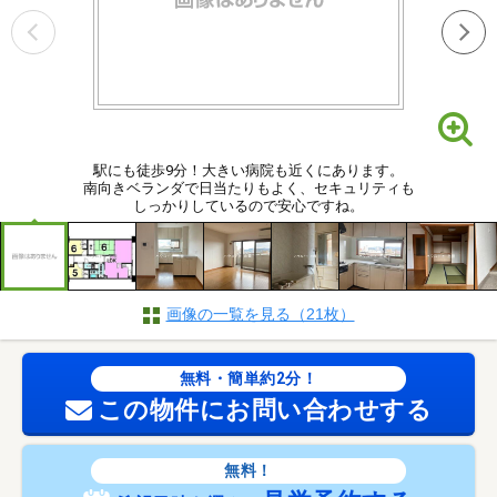
駅にも徒歩9分！大きい病院も近くにあります。
南向きベランダで日当たりもよく、セキュリティも
しっかりしているので安心ですね。
画像の一覧を見る（21枚）
無料・簡単約2分！
この物件にお問い合わせする
無料！