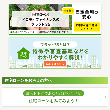
住宅ローンをお考えの方へ
最もおトクであなたにぴったりな
住宅ローンをみてみよう！