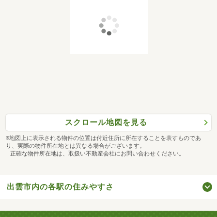
スクロール地図を見る
※地図上に表示される物件の位置は付近住所に所在することを表すものであ
り、実際の物件所在地とは異なる場合がございます。
正確な物件所在地は、取扱い不動産会社にお問い合わせください。
出雲市内の各駅の住みやすさ