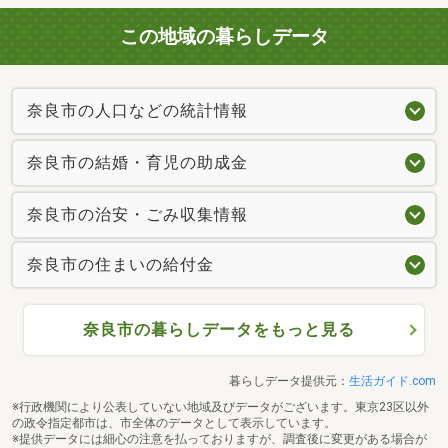
この地域の暮らしデータ
奈良市の人口などの統計情報
奈良市の結婚・育児の助成金
奈良市の治安・ごみ収集情報
奈良市の住まいの給付金
奈良市の暮らしデータをもっと見る
暮らしデータ提供元：
生活ガイド.com
※行政機関により公表していない地域及びデータがございます。東京23区以外
の政令指定都市は、市全体のデータとして表示しています。
※提供データには細心の注意を払っておりますが、調査後に変更がある場合が