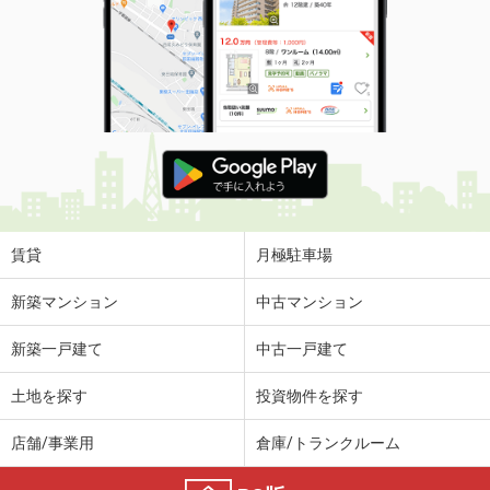
賃貸
月極駐車場
新築マンション
中古マンション
新築一戸建て
中古一戸建て
土地を探す
投資物件を探す
店舗/事業用
倉庫/トランクルーム