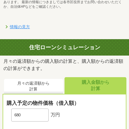
あります。 最新の情報につきましては各市区役所までお問い合わせいただく
か、自治体HPなどをご確認ください。
情報の見方
住宅ローンシミュレーション
月々の返済額からの購入額の計算と、購入額からの返済額
の計算ができます。
購入金額から
月々の返済額から
計算
計算
購入予定の物件価格（借入額）
万円