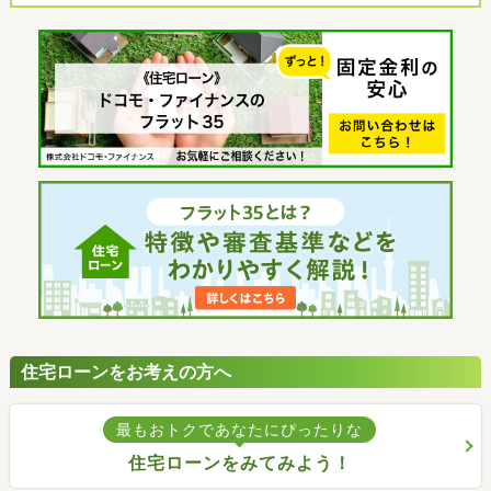
住宅ローンをお考えの方へ
最もおトクであなたにぴったりな
住宅ローンをみてみよう！