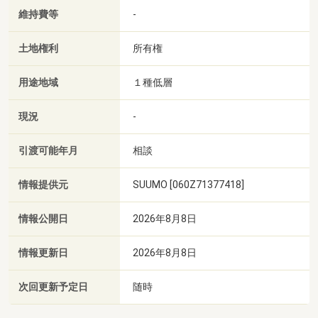
維持費等
-
土地権利
所有権
用途地域
１種低層
現況
-
引渡可能年月
相談
情報提供元
SUUMO [060Z71377418]
情報公開日
2026年8月8日
情報更新日
2026年8月8日
次回更新予定日
随時