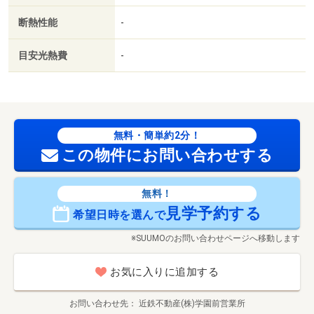
断熱性能
-
目安光熱費
-
無料・簡単約2分！
この物件にお問い合わせする
無料！
見学予約する
希望日時を選んで
※SUUMOのお問い合わせページへ移動します
お気に入りに追加する
お問い合わせ先
近鉄不動産(株)学園前営業所