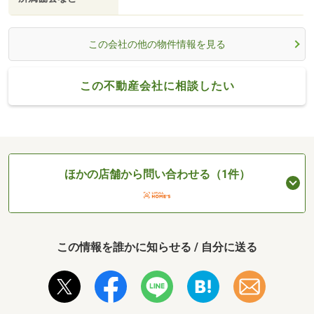
この会社の他の物件情報を見る
この不動産会社に相談したい
ほかの店舗から問い合わせる（1件）
この情報を誰かに知らせる / 自分に送る