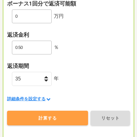
ボーナス1回分で返済可能額
万円
返済金利
％
返済期間
年
詳細条件を設定する
計算する
リセット