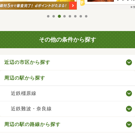
その他の条件から探す
近辺の市区から探す
周辺の駅から探す
近鉄橿原線
近鉄難波・奈良線
周辺の駅の路線から探す