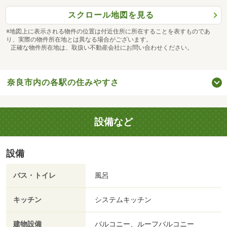
スクロール地図を見る
※地図上に表示される物件の位置は付近住所に所在することを表すものであ
り、実際の物件所在地とは異なる場合がございます。
正確な物件所在地は、取扱い不動産会社にお問い合わせください。
奈良市内の各駅の住みやすさ
設備など
設備
バス・トイレ
風呂
キッチン
システムキッチン
建物設備
バルコニー、ルーフバルコニー