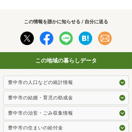
この情報を誰かに知らせる / 自分に送る
この地域の暮らしデータ
豊中市の人口などの統計情報
豊中市の結婚・育児の助成金
豊中市の治安・ごみ収集情報
豊中市の住まいの給付金