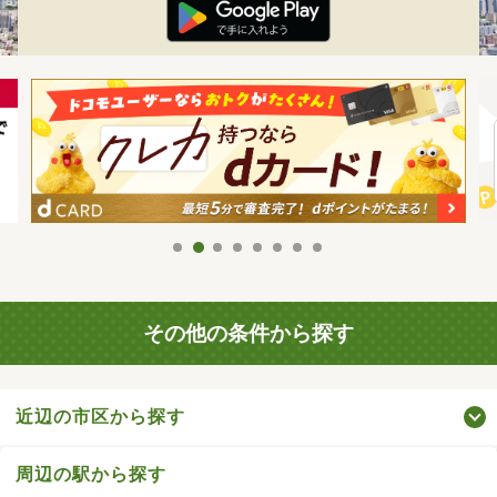
その他の条件から探す
近辺の市区から探す
周辺の駅から探す