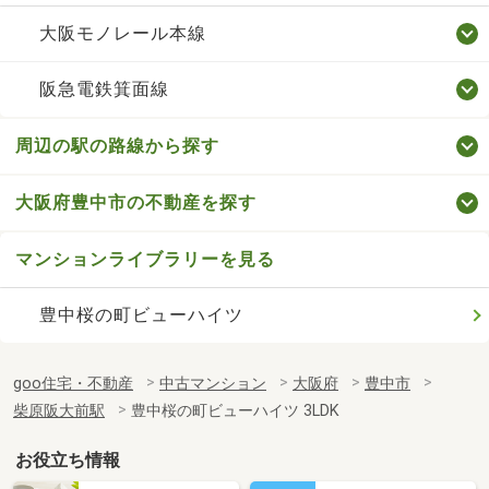
大阪モノレール本線
阪急電鉄箕面線
周辺の駅の路線から探す
大阪府豊中市の不動産を探す
マンションライブラリーを見る
豊中桜の町ビューハイツ
goo住宅・不動産
中古マンション
大阪府
豊中市
柴原阪大前駅
豊中桜の町ビューハイツ 3LDK
お役立ち情報