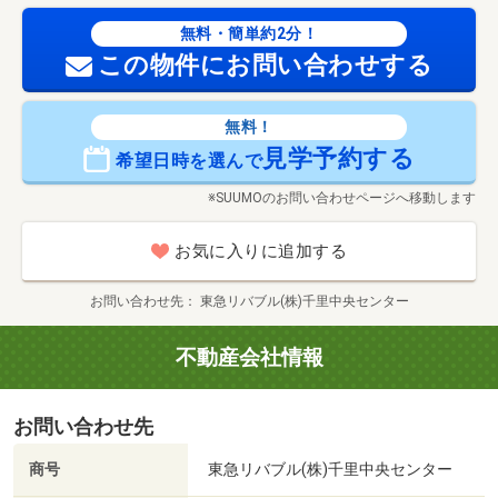
無料・簡単約2分！
この物件にお問い合わせする
無料！
見学予約する
希望日時を選んで
※SUUMOのお問い合わせページへ移動します
お気に入りに追加する
お問い合わせ先
東急リバブル(株)千里中央センター
不動産会社情報
お問い合わせ先
商号
東急リバブル(株)千里中央センター