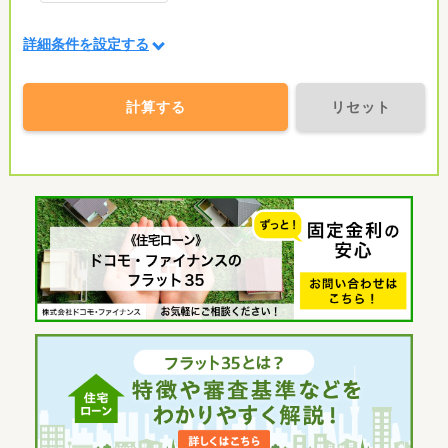
詳細条件を設定する
計算する
リセット