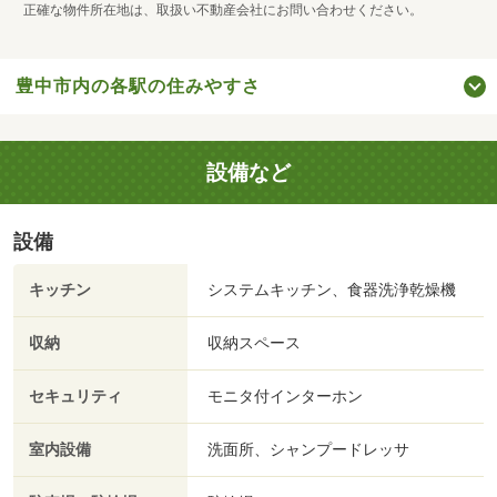
正確な物件所在地は、取扱い不動産会社にお問い合わせください。
豊中市内の各駅の住みやすさ
設備など
設備
キッチン
システムキッチン、食器洗浄乾燥機
収納
収納スペース
セキュリティ
モニタ付インターホン
室内設備
洗面所、シャンプードレッサ