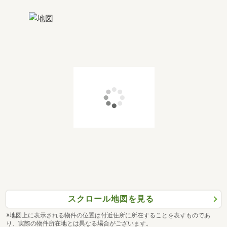
スクロール地図を見る
※地図上に表示される物件の位置は付近住所に所在することを表すものであ
り、実際の物件所在地とは異なる場合がございます。