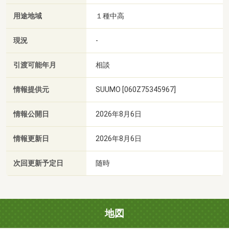
用途地域
１種中高
現況
-
引渡可能年月
相談
情報提供元
SUUMO [060Z75345967]
情報公開日
2026年8月6日
情報更新日
2026年8月6日
次回更新予定日
随時
地図