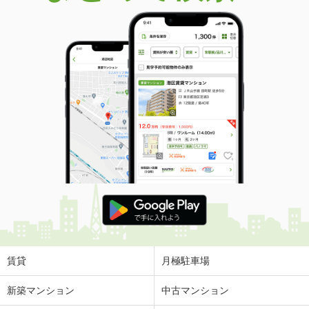
賃貸
月極駐車場
新築マンション
中古マンション