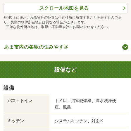
スクロール地図を見る
※地図上に表示される物件の位置は付近住所に所在することを表すものであ
り、実際の物件所在地とは異なる場合がございます。
正確な物件所在地は、取扱い不動産会社にお問い合わせください。
あま市内の各駅の住みやすさ
設備など
設備
バス・トイレ
トイレ、浴室乾燥機、温水洗浄便
座、風呂
キッチン
システムキッチン、対面Ｋ