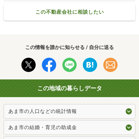
この不動産会社に相談したい
この情報を誰かに知らせる / 自分に送る
この地域の暮らしデータ
あま市の人口などの統計情報
あま市の結婚・育児の助成金