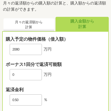
月々の返済額からの購入額の計算と、購入額からの返済額
の計算ができます。
購入金額から
月々の返済額から
計算
計算
購入予定の物件価格（借入額）
万円
ボーナス1回分で返済可能額
万円
返済金利
％