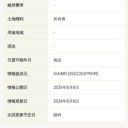
維持費等
-
土地権利
所有権
用途地域
-
現況
-
引渡可能年月
相談
情報提供元
SUUMO [050Z20479949]
情報公開日
2026年8月8日
情報更新日
2026年8月8日
次回更新予定日
随時