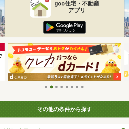
goo住宅・不動産
アプリ
その他の条件から探す