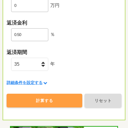
万円
返済金利
％
返済期間
年
詳細条件を設定する
計算する
リセット