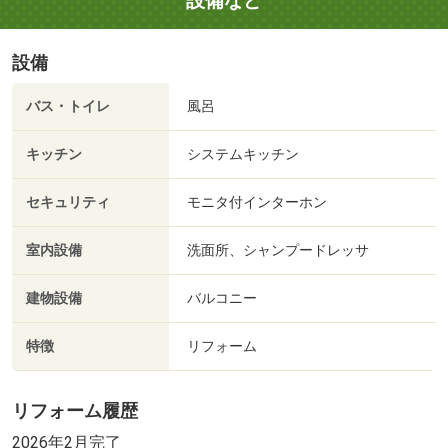
設備など
設備
バス・トイレ
風呂
キッチン
システムキッチン
セキュリティ
モニタ付インターホン
室内設備
洗面所、シャンプードレッサ
建物設備
バルコニー
特徴
リフォーム
リフォーム履歴
2026年2月完了