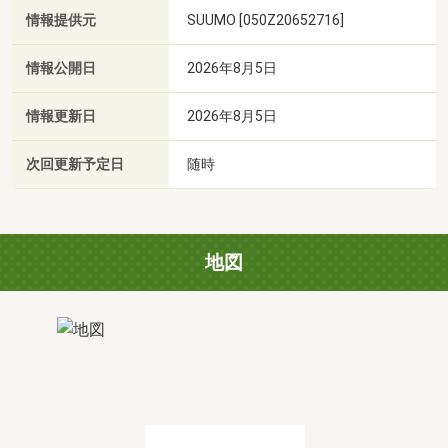
情報提供元
SUUMO [050Z20652716]
情報公開日
2026年8月5日
情報更新日
2026年8月5日
次回更新予定日
随時
地図