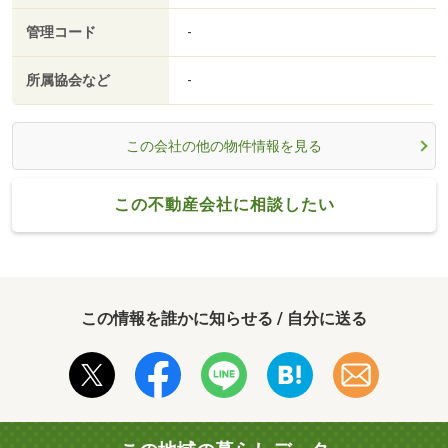
管理コード
-
所属協会など
-
この会社の他の物件情報を見る
この不動産会社に相談したい
この情報を誰かに知らせる / 自分に送る