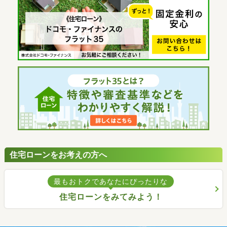
住宅ローンをお考えの方へ
最もおトクであなたにぴったりな
住宅ローンをみてみよう！