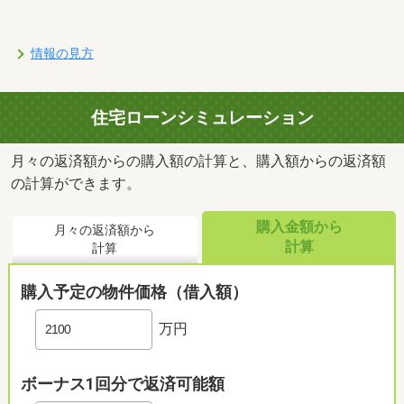
情報の見方
住宅ローンシミュレーション
月々の返済額からの購入額の計算と、購入額からの返済額
の計算ができます。
購入金額から
月々の返済額から
計算
計算
購入予定の物件価格（借入額）
万円
ボーナス1回分で返済可能額