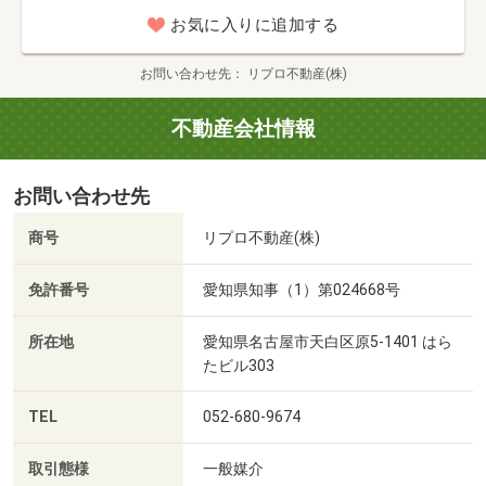
お気に入りに追加する
お問い合わせ先
リプロ不動産(株)
不動産会社情報
お問い合わせ先
商号
リプロ不動産(株)
免許番号
愛知県知事（1）第024668号
所在地
愛知県名古屋市天白区原5-1401 はら
たビル303
TEL
052-680-9674
取引態様
一般媒介