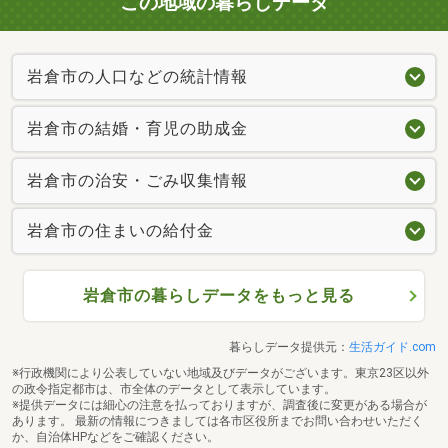
この地域の暮らしデータ
岩倉市の人口などの統計情報
岩倉市の結婚・育児の助成金
岩倉市の治安・ごみ収集情報
岩倉市の住まいの給付金
岩倉市の暮らしデータをもっと見る
暮らしデータ提供元：
生活ガイド.com
※行政機関により公表していない地域及びデータがございます。東京23区以外
の政令指定都市は、市全体のデータとして表示しています。
※提供データには細心の注意を払っておりますが、調査後に変更がある場合が
あります。 最新の情報につきましては各市区役所までお問い合わせいただく
か、自治体HPなどをご確認ください。