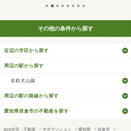
その他の条件から探す
近辺の市区から探す
周辺の駅から探す
名鉄犬山線
周辺の駅の路線から探す
愛知県岩倉市の不動産を探す
goo住宅・不動産
中古マンション
愛知県
岩倉市