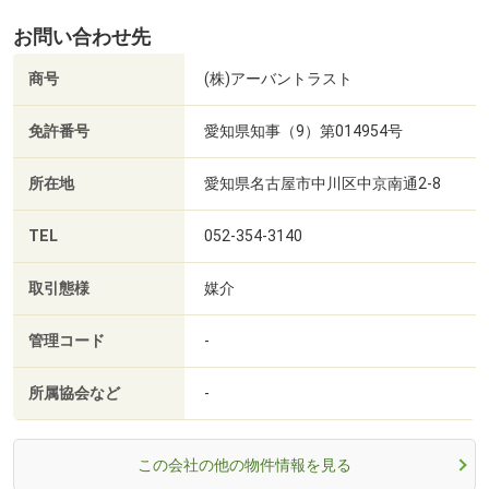
お問い合わせ先
商号
(株)アーバントラスト
免許番号
愛知県知事（9）第014954号
所在地
愛知県名古屋市中川区中京南通2-8
TEL
052-354-3140
取引態様
媒介
管理コード
-
所属協会など
-
この会社の他の物件情報を見る