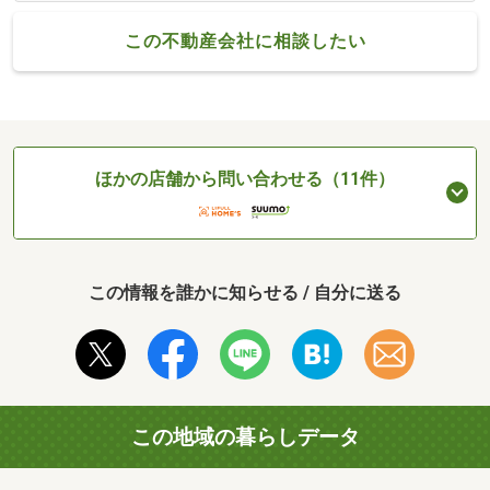
この不動産会社に相談したい
ほかの店舗から問い合わせる（11件）
この情報を誰かに知らせる / 自分に送る
この地域の暮らしデータ