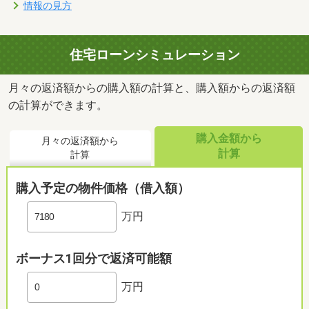
情報の見方
住宅ローンシミュレーション
月々の返済額からの購入額の計算と、購入額からの返済額
の計算ができます。
購入金額から
月々の返済額から
計算
計算
購入予定の物件価格（借入額）
万円
ボーナス1回分で返済可能額
万円