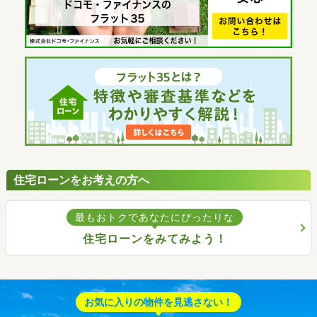
住宅ローンをお考えの方へ
最もおトクであなたにぴったりな
住宅ローンをみてみよう！
お気に入りの物件を見逃さない！