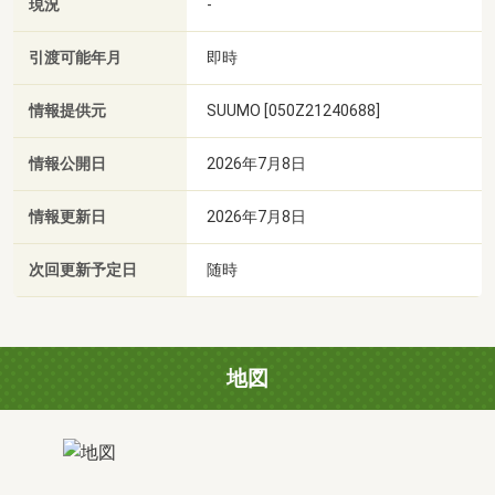
現況
-
引渡可能年月
即時
情報提供元
SUUMO [050Z21240688]
情報公開日
2026年7月8日
情報更新日
2026年7月8日
次回更新予定日
随時
地図