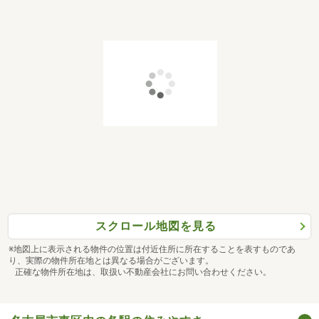
スクロール地図を見る
※地図上に表示される物件の位置は付近住所に所在することを表すものであ
り、実際の物件所在地とは異なる場合がございます。
正確な物件所在地は、取扱い不動産会社にお問い合わせください。