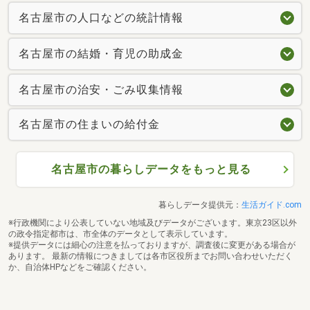
名古屋市の人口などの統計情報
名古屋市の結婚・育児の助成金
名古屋市の治安・ごみ収集情報
名古屋市の住まいの給付金
名古屋市の暮らしデータをもっと見る
暮らしデータ提供元：
生活ガイド.com
※行政機関により公表していない地域及びデータがございます。東京23区以外
の政令指定都市は、市全体のデータとして表示しています。
※提供データには細心の注意を払っておりますが、調査後に変更がある場合が
あります。 最新の情報につきましては各市区役所までお問い合わせいただく
か、自治体HPなどをご確認ください。