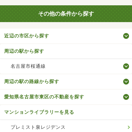
その他の条件から探す
近辺の市区から探す
周辺の駅から探す
名古屋市桜通線
周辺の駅の路線から探す
愛知県名古屋市東区の不動産を探す
マンションライブラリーを見る
プレミスト泉レジデンス