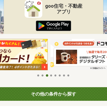
goo住宅・不動産
アプリ
その他の条件から探す