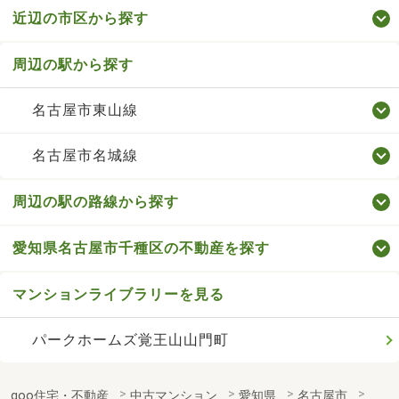
近辺の市区から探す
周辺の駅から探す
名古屋市東山線
名古屋市名城線
周辺の駅の路線から探す
愛知県名古屋市千種区の不動産を探す
マンションライブラリーを見る
パークホームズ覚王山山門町
goo住宅・不動産
中古マンション
愛知県
名古屋市