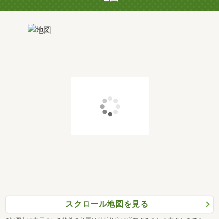
スクロール地図を見る