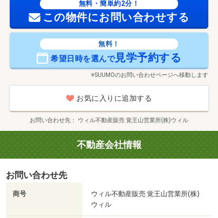
無料・簡単約2分！
この物件にお問い合わせする
無料！
見学予約する
希望日時を選んで
※SUUMOのお問い合わせページへ移動します
お気に入りに追加する
お問い合わせ先
ウィル不動産販売 覚王山営業所(株)ウィル
不動産会社情報
お問い合わせ先
商号
ウィル不動産販売 覚王山営業所(株)
ウィル