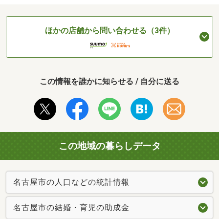
ほかの店舗から問い合わせる（3件）
この情報を誰かに知らせる / 自分に送る
この地域の暮らしデータ
名古屋市の人口などの統計情報
名古屋市の結婚・育児の助成金