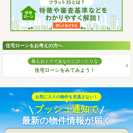
住宅ローンをお考えの方へ
最もおトクであなたにぴったりな
住宅ローンをみてみよう！
お気に入りの物件を見逃さない！
プッシュ通知で
最新の物件情報が届く