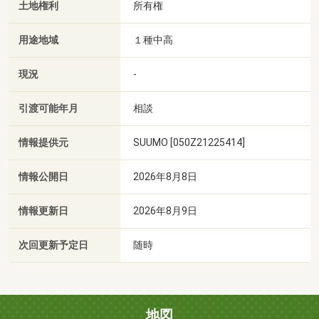
土地権利
所有権
用途地域
１種中高
現況
-
引渡可能年月
相談
情報提供元
SUUMO [050Z21225414]
情報公開日
2026年8月8日
情報更新日
2026年8月9日
次回更新予定日
随時
地図