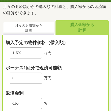
月々の返済額からの購入額の計算と、購入額からの返済額
の計算ができます。
購入金額から
月々の返済額から
計算
計算
購入予定の物件価格（借入額）
万円
ボーナス1回分で返済可能額
万円
返済金利
％