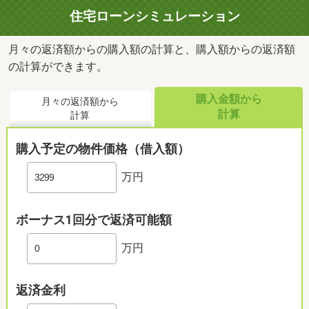
住宅ローンシミュレーション
月々の返済額からの購入額の計算と、購入額からの返済額
の計算ができます。
購入金額から
月々の返済額から
計算
計算
購入予定の物件価格（借入額）
万円
ボーナス1回分で返済可能額
万円
返済金利