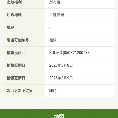
土地権利
所有権
用途地域
１種低層
現況
-
引渡可能年月
相談
情報提供元
SUUMO [050Z21200488]
情報公開日
2026年8月8日
情報更新日
2026年8月9日
次回更新予定日
随時
地図