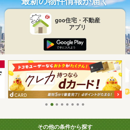
最新の物件情報が届く
goo住宅・不動産
アプリ
その他の条件から探す