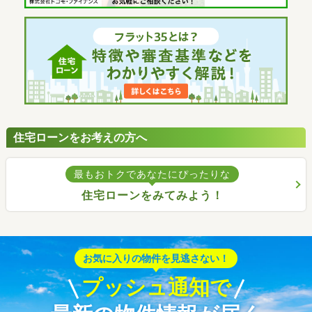
住宅ローンをお考えの方へ
最もおトクであなたにぴったりな
住宅ローンをみてみよう！
お気に入りの物件を見逃さない！
プッシュ通知で