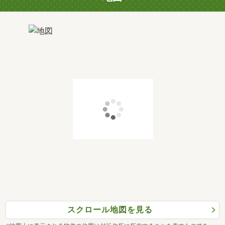
スクロール地図を見る