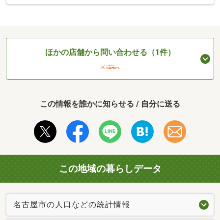
ほかの店舗から問い合わせる（1件）
この情報を誰かに知らせる / 自分に送る
この地域の暮らしデータ
名古屋市の人口などの統計情報