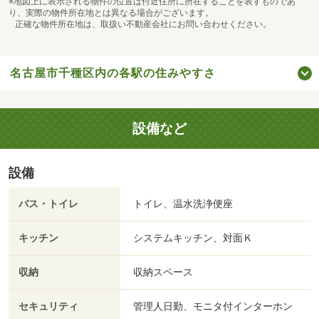
※地図上に表示される物件の位置は付近住所に所在することを表すものであ
り、実際の物件所在地とは異なる場合がございます。
正確な物件所在地は、取扱い不動産会社にお問い合わせください。
名古屋市千種区内の各駅の住みやすさ
設備など
設備
バス・トイレ
トイレ、温水洗浄便座
キッチン
システムキッチン、対面Ｋ
収納
収納スペース
セキュリティ
管理人日勤、モニタ付インターホン