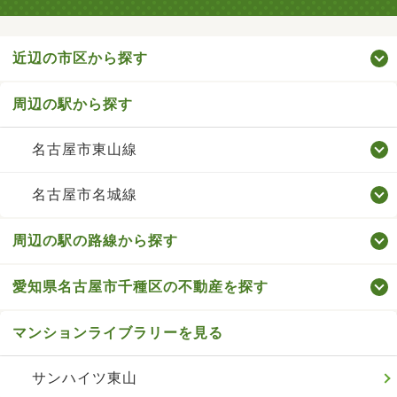
近辺の市区から探す
周辺の駅から探す
名古屋市東山線
名古屋市名城線
周辺の駅の路線から探す
愛知県名古屋市千種区の不動産を探す
マンションライブラリーを見る
サンハイツ東山