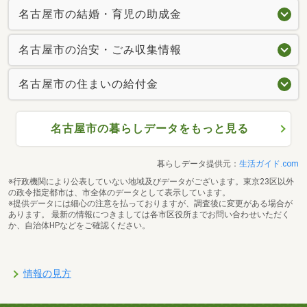
名古屋市の結婚・育児の助成金
名古屋市の治安・ごみ収集情報
名古屋市の住まいの給付金
名古屋市の暮らしデータをもっと見る
暮らしデータ提供元：
生活ガイド.com
※行政機関により公表していない地域及びデータがございます。東京23区以外
の政令指定都市は、市全体のデータとして表示しています。
※提供データには細心の注意を払っておりますが、調査後に変更がある場合が
あります。 最新の情報につきましては各市区役所までお問い合わせいただく
か、自治体HPなどをご確認ください。
情報の見方