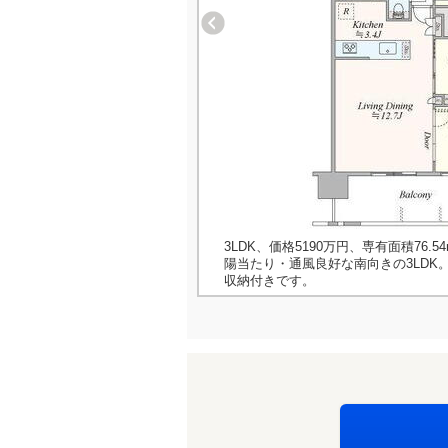
3LDK、価格5190万円、専有面積76.54
陽当たり・通風良好な南向きの3LDK
収納付きです。