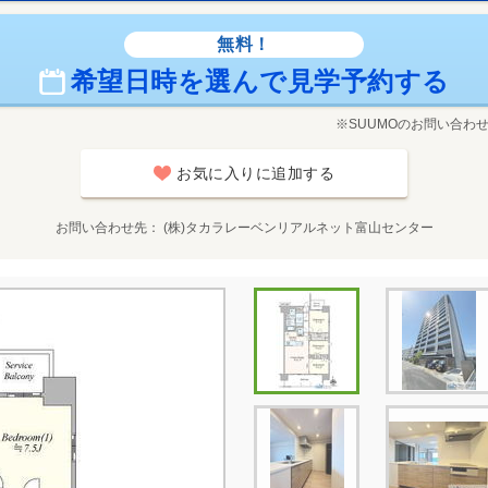
無料！
希望日時を選んで見学予約する
※SUUMOのお問い合わ
お気に入りに追加する
お問い合わせ先
(株)タカラレーベンリアルネット富山センター