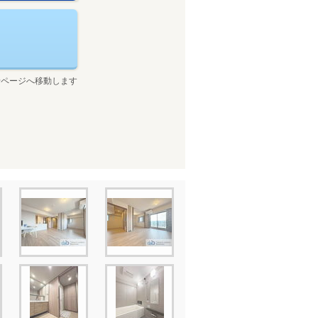
せページへ移動します