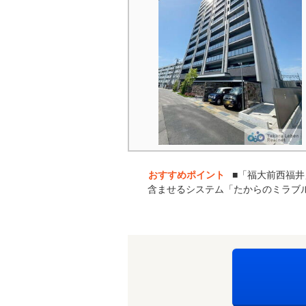
おすすめポイント
■「福大前西福
含ませるシステム「たからのミラブル