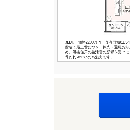
3LDK、価格2200万円、専有面積81.54
階建て最上階につき、採光・通風良好
め、隣接住戸の生活音の影響を受けに
保たれやすいのも魅力です。