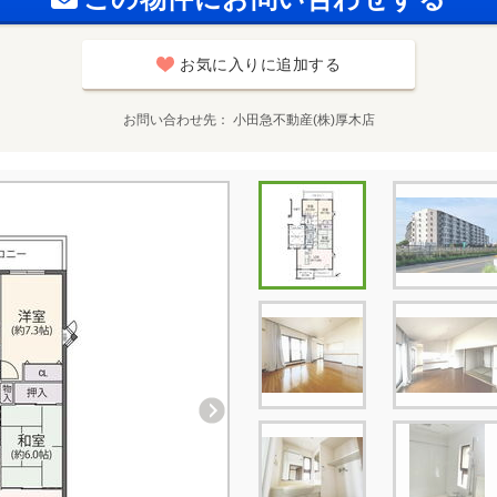
お気に入りに追加する
お問い合わせ先
小田急不動産(株)厚木店