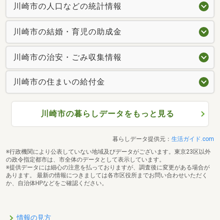
川崎市の人口などの統計情報
川崎市の結婚・育児の助成金
川崎市の治安・ごみ収集情報
川崎市の住まいの給付金
川崎市の暮らしデータをもっと見る
暮らしデータ提供元：
生活ガイド.com
※行政機関により公表していない地域及びデータがございます。東京23区以外
の政令指定都市は、市全体のデータとして表示しています。
※提供データには細心の注意を払っておりますが、調査後に変更がある場合が
あります。 最新の情報につきましては各市区役所までお問い合わせいただく
か、自治体HPなどをご確認ください。
情報の見方