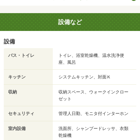
設備など
設備
バス・トイレ
トイレ、浴室乾燥機、温水洗浄便
座、風呂
キッチン
システムキッチン、対面Ｋ
収納
収納スペース、ウォークインクロー
ゼット
セキュリティ
管理人日勤、モニタ付インターホン
室内設備
洗面所、シャンプードレッサ、衣類
乾燥機