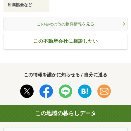
所属協会など
-
この会社の他の物件情報を見る
この不動産会社に相談したい
この情報を誰かに知らせる / 自分に送る
この地域の暮らしデータ