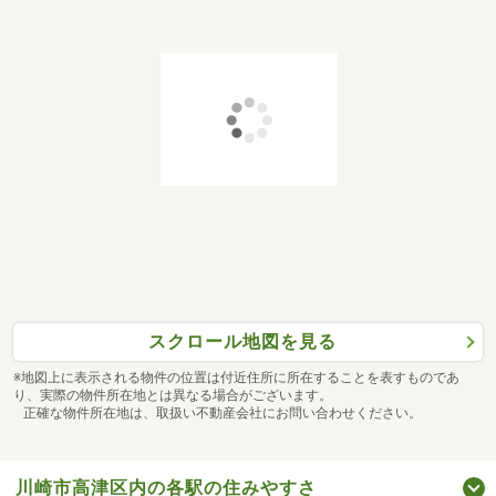
スクロール地図を見る
※地図上に表示される物件の位置は付近住所に所在することを表すものであ
り、実際の物件所在地とは異なる場合がございます。
正確な物件所在地は、取扱い不動産会社にお問い合わせください。
川崎市高津区内の各駅の住みやすさ