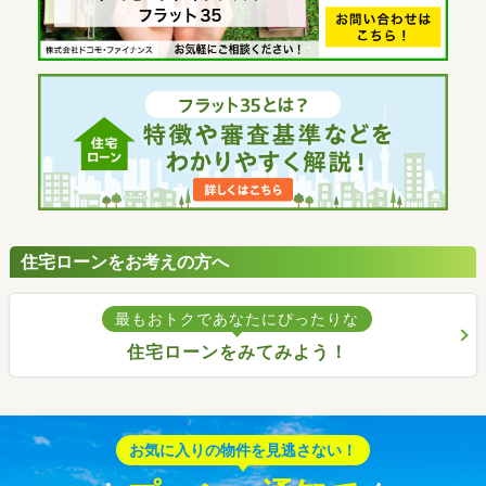
住宅ローンをお考えの方へ
最もおトクであなたにぴったりな
住宅ローンをみてみよう！
お気に入りの物件を見逃さない！