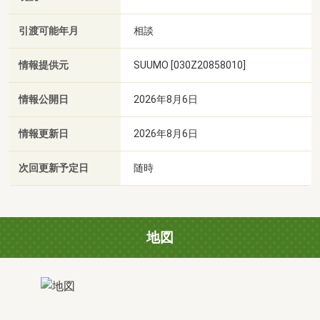
引渡可能年月
相談
情報提供元
SUUMO [030Z20858010]
情報公開日
2026年8月6日
情報更新日
2026年8月6日
次回更新予定日
随時
地図