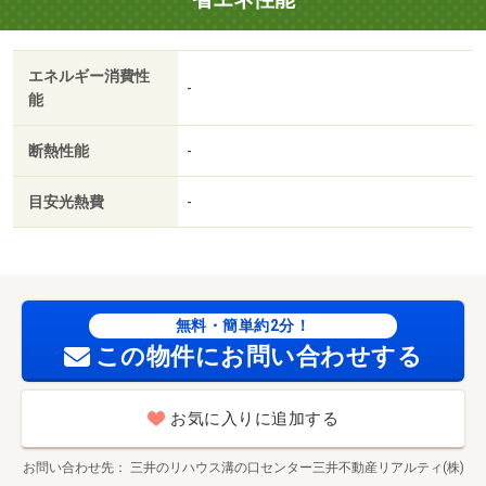
エネルギー消費性
-
能
断熱性能
-
目安光熱費
-
無料・簡単約2分！
この物件にお問い合わせする
お気に入りに追加する
お問い合わせ先
三井のリハウス溝の口センター三井不動産リアルティ(株)