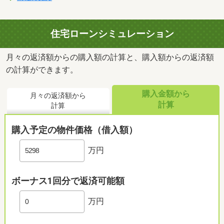
住宅ローンシミュレーション
月々の返済額からの購入額の計算と、購入額からの返済額
の計算ができます。
購入金額から
月々の返済額から
計算
計算
購入予定の物件価格（借入額）
万円
ボーナス1回分で返済可能額
万円