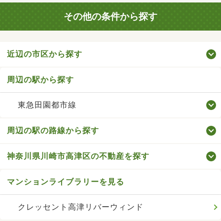
その他の条件から探す
近辺の市区から探す
周辺の駅から探す
東急田園都市線
周辺の駅の路線から探す
神奈川県川崎市高津区の不動産を探す
マンションライブラリーを見る
クレッセント高津リバーウィンド