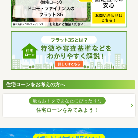
住宅ローンをお考えの方へ
最もおトクであなたにぴったりな
住宅ローンをみてみよう！