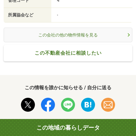
管理コード
4
所属協会など
-
この会社の他の物件情報を見る
この不動産会社に相談したい
この情報を誰かに知らせる / 自分に送る
この地域の暮らしデータ