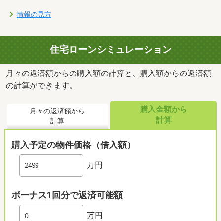
情報の見方
住宅ローンシミュレーション
月々の返済額からの購入額の計算と、購入額からの返済額
の計算ができます。
購入金額から
月々の返済額から
計算
計算
購入予定の物件価格（借入額）
万円
ボーナス1回分で返済可能額
万円