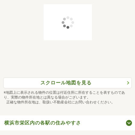
スクロール地図を見る
※地図上に表示される物件の位置は付近住所に所在することを表すものであ
り、実際の物件所在地とは異なる場合がございます。
正確な物件所在地は、取扱い不動産会社にお問い合わせください。
横浜市栄区内の各駅の住みやすさ