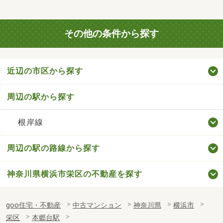
その他の条件から探す
近辺の市区から探す
周辺の駅から探す
根岸線
周辺の駅の路線から探す
神奈川県横浜市栄区の不動産を探す
goo住宅・不動産
中古マンション
神奈川県
横浜市
栄区
本郷台駅