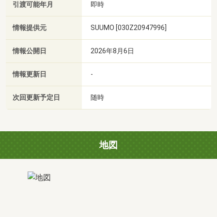
引渡可能年月
即時
情報提供元
SUUMO [030Z20947996]
情報公開日
2026年8月6日
情報更新日
-
次回更新予定日
随時
地図