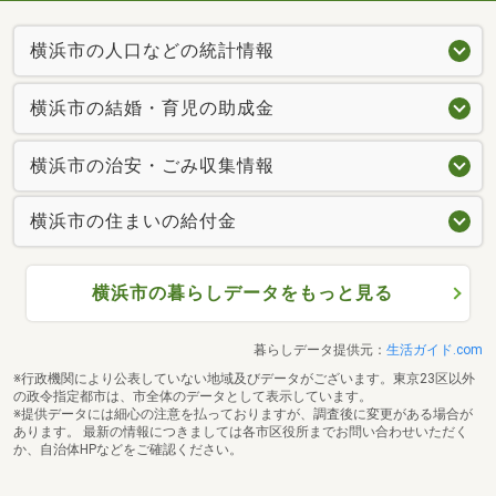
横浜市の人口などの統計情報
横浜市の結婚・育児の助成金
横浜市の治安・ごみ収集情報
横浜市の住まいの給付金
横浜市の暮らしデータをもっと見る
暮らしデータ提供元：
生活ガイド.com
※行政機関により公表していない地域及びデータがございます。東京23区以外
の政令指定都市は、市全体のデータとして表示しています。
※提供データには細心の注意を払っておりますが、調査後に変更がある場合が
あります。 最新の情報につきましては各市区役所までお問い合わせいただく
か、自治体HPなどをご確認ください。