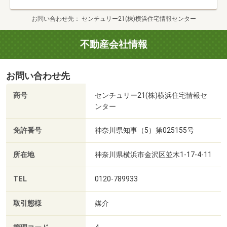
お問い合わせ先
センチュリー21(株)横浜住宅情報センター
不動産会社情報
お問い合わせ先
商号
センチュリー21(株)横浜住宅情報セ
ンター
免許番号
神奈川県知事（5）第025155号
所在地
神奈川県横浜市金沢区並木1-17-4-11
TEL
0120-789933
取引態様
媒介