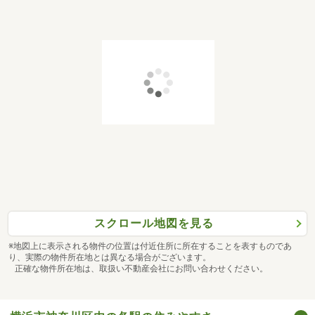
スクロール地図を見る
※地図上に表示される物件の位置は付近住所に所在することを表すものであ
り、実際の物件所在地とは異なる場合がございます。
正確な物件所在地は、取扱い不動産会社にお問い合わせください。