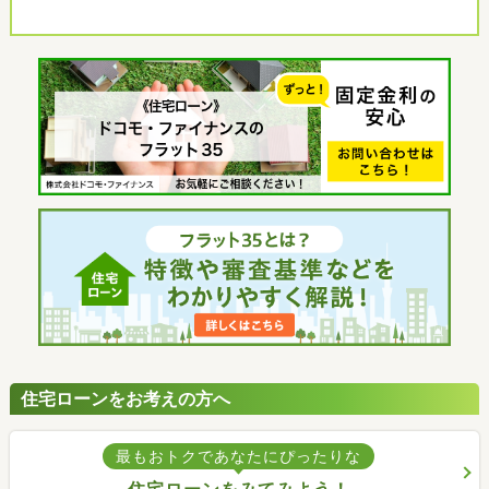
住宅ローンをお考えの方へ
最もおトクであなたにぴったりな