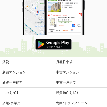
賃貸
月極駐車場
新築マンション
中古マンション
新築一戸建て
中古一戸建て
土地を探す
投資物件を探す
店舗/事業用
倉庫/トランクルーム