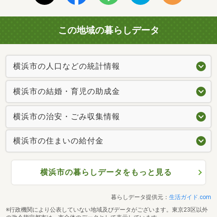
この地域の暮らしデータ
横浜市の人口などの統計情報
横浜市の結婚・育児の助成金
横浜市の治安・ごみ収集情報
横浜市の住まいの給付金
横浜市の暮らしデータをもっと見る
暮らしデータ提供元：
生活ガイド.com
※行政機関により公表していない地域及びデータがございます。東京23区以外