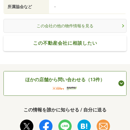
所属協会など
-
この会社の他の物件情報を見る
この不動産会社に相談したい
ほかの店舗から問い合わせる（13件）
この情報を誰かに知らせる / 自分に送る