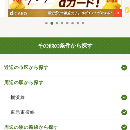
その他の条件から探す
近辺の市区から探す
周辺の駅から探す
横浜線
東急東横線
周辺の駅の路線から探す