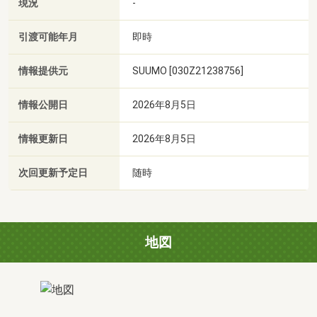
現況
-
引渡可能年月
即時
情報提供元
SUUMO [030Z21238756]
情報公開日
2026年8月5日
情報更新日
2026年8月5日
次回更新予定日
随時
地図