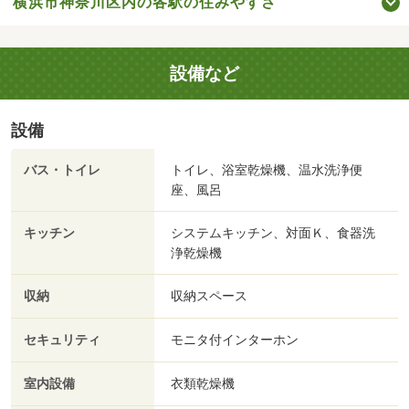
横浜市神奈川区内の各駅の住みやすさ
設備など
設備
バス・トイレ
トイレ、浴室乾燥機、温水洗浄便
座、風呂
キッチン
システムキッチン、対面Ｋ、食器洗
浄乾燥機
収納
収納スペース
セキュリティ
モニタ付インターホン
室内設備
衣類乾燥機