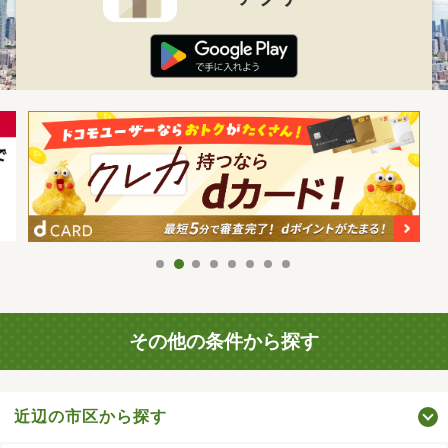
その他の条件から探す
近辺の市区から探す