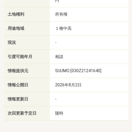
円
土地権利
所有権
用途地域
１種中高
現況
-
引渡可能年月
相談
情報提供元
SUUMO [030Z21241640]
情報公開日
2026年8月2日
情報更新日
-
次回更新予定日
随時