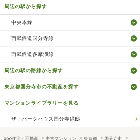
周辺の駅から探す
中央本線
西武鉄道国分寺線
西武鉄道多摩湖線
周辺の駅の路線から探す
東京都国分寺市の不動産を探す
マンションライブラリーを見る
ザ・パークハウス国分寺緑邸
goo住宅・不動産
中古マンション
東京都
国分寺市