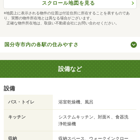
スクロール地図を見る
※地図上に表示される物件の位置は付近住所に所在することを表すものであ
り、実際の物件所在地とは異なる場合がございます。
正確な物件所在地は、取扱い不動産会社にお問い合わせください。
国分寺市内の各駅の住みやすさ
設備など
設備
バス・トイレ
浴室乾燥機、風呂
キッチン
システムキッチン、対面Ｋ、食器洗
浄乾燥機
収納
収納スペース、ウォークインクロー