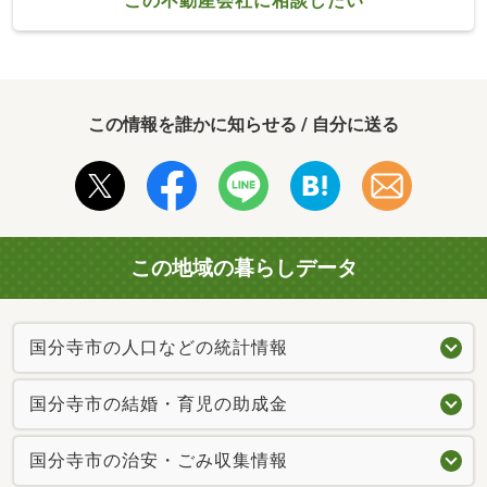
この不動産会社に相談したい
この情報を誰かに知らせる / 自分に送る
この地域の暮らしデータ
国分寺市の人口などの統計情報
国分寺市の結婚・育児の助成金
国分寺市の治安・ごみ収集情報