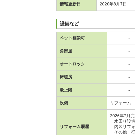
情報更新日
2026年8月7日
設備など
ペット相談可
-
角部屋
-
オートロック
-
床暖房
-
最上階
-
設備
リフォーム
2026年7月
水回り設備
リフォーム履歴
内装リフォ
その他：壁