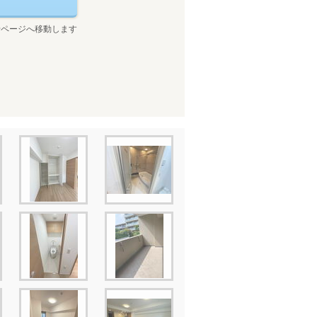
せページへ移動します