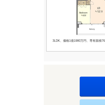
3LDK、価格1億1980万円、専有面積76.