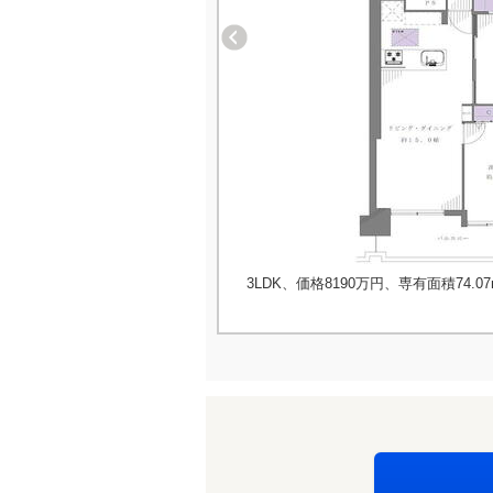
3LDK、価格8190万円、専有面積74.07