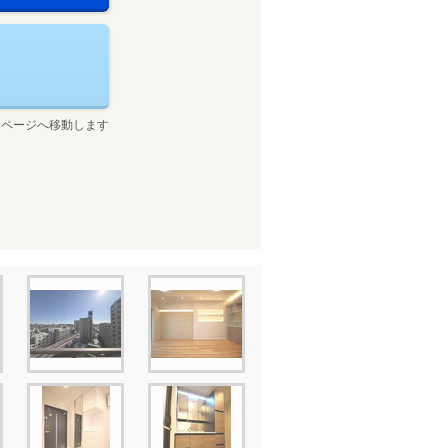
せページへ移動します