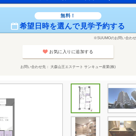
無料！
希望日時を選んで見学予約する
※SUUMOのお問い合わ
お気に入りに追加する
お問い合わせ先
大森山王エステート サンキュー産業(株)