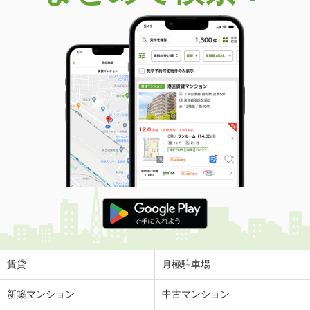
賃貸
月極駐車場
新築マンション
中古マンション