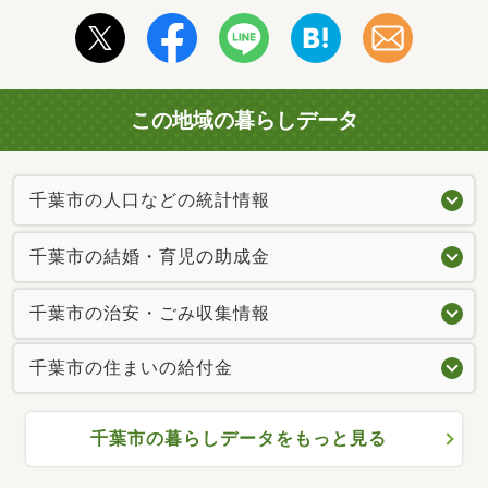
この地域の暮らしデータ
千葉市の人口などの統計情報
千葉市の結婚・育児の助成金
千葉市の治安・ごみ収集情報
千葉市の住まいの給付金
千葉市の暮らしデータをもっと見る