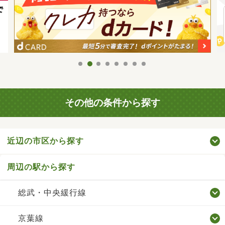
その他の条件から探す
近辺の市区から探す
周辺の駅から探す
総武・中央緩行線
京葉線