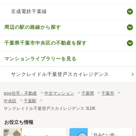
京成電鉄千葉線
周辺の駅の路線から探す
千葉県千葉市中央区の不動産を探す
マンションライブラリーを見る
サンクレイドル千葉登戸スカイレジデンス
goo住宅・不動産
中古マンション
千葉県
千葉市
中央区
千葉駅
サンクレイドル千葉登戸スカイレジデンス 3LDK
お役立ち情報
「住みたい街」