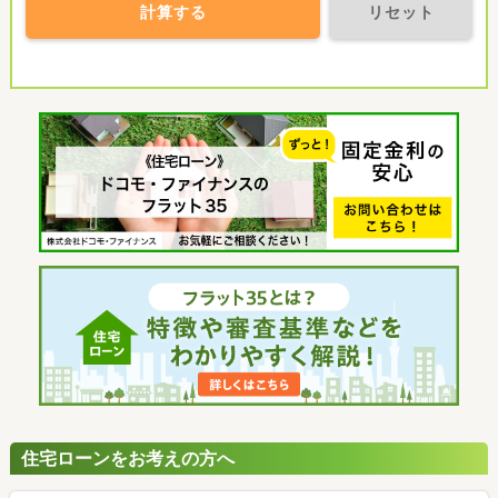
計算する
リセット
住宅ローンをお考えの方へ