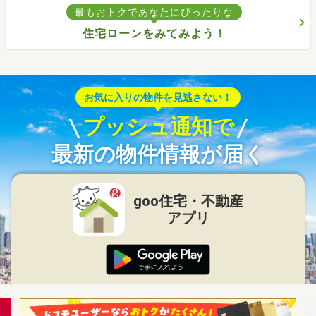
最もおトクであなたにぴったりな
住宅ローンをみてみよう！
お気に入りの物件を見逃さない！
プッシュ通知で
最新の物件情報が届く
goo住宅・不動産
アプリ