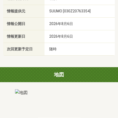
情報提供元
SUUMO [030Z20763354]
情報公開日
2026年8月6日
情報更新日
2026年8月6日
次回更新予定日
随時
地図