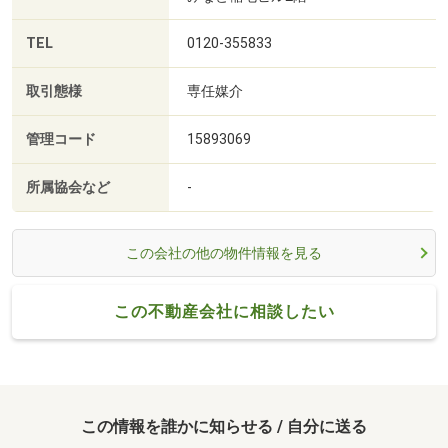
TEL
0120-355833
取引態様
専任媒介
管理コード
15893069
所属協会など
-
この会社の他の物件情報を見る
この不動産会社に相談したい
この情報を誰かに知らせる / 自分に送る