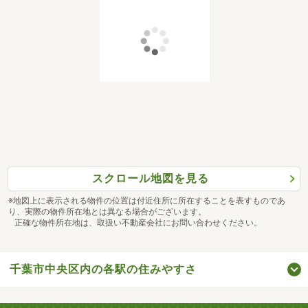
スクロール地図を見る
※地図上に表示される物件の位置は付近住所に所在することを表すものであ
り、実際の物件所在地とは異なる場合がございます。
正確な物件所在地は、取扱い不動産会社にお問い合わせください。
千葉市中央区内の各駅の住みやすさ