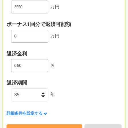
万円
ボーナス1回分で返済可能額
万円
返済金利
％
返済期間
年
詳細条件を設定する