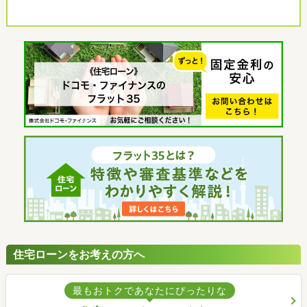
住宅ローンをお考えの方へ
最もおトクであなたにぴったりな