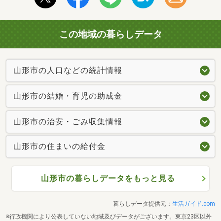
この地域の暮らしデータ
山形市の人口などの統計情報
山形市の結婚・育児の助成金
山形市の治安・ごみ収集情報
山形市の住まいの給付金
山形市の暮らしデータをもっと見る
暮らしデータ提供元：
生活ガイド.com
※行政機関により公表していない地域及びデータがございます。東京23区以外