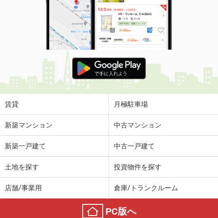
賃貸
月極駐車場
新築マンション
中古マンション
新築一戸建て
中古一戸建て
土地を探す
投資物件を探す
店舗/事業用
倉庫/トランクルーム
PC版へ