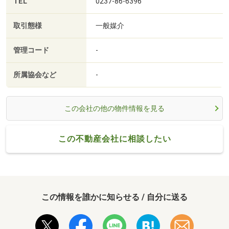
TEL
0237-86-6396
取引態様
一般媒介
管理コード
-
所属協会など
-
この会社の他の物件情報を見る
この不動産会社に相談したい
この情報を誰かに知らせる / 自分に送る