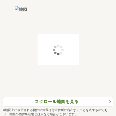
スクロール地図を見る
※地図上に表示される物件の位置は付近住所に所在することを表すものであ
り、実際の物件所在地とは異なる場合がございます。