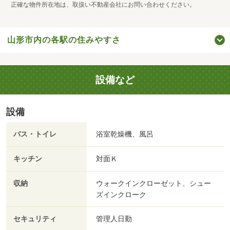
正確な物件所在地は、取扱い不動産会社にお問い合わせください。
山形市内の各駅の住みやすさ
設備など
設備
バス・トイレ
浴室乾燥機、風呂
キッチン
対面Ｋ
収納
ウォークインクローゼット、シュー
ズインクローク
セキュリティ
管理人日勤