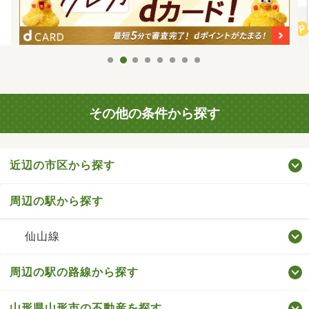
その他の条件から探す
近辺の市区から探す
周辺の駅から探す
仙山線
周辺の駅の路線から探す
山形県山形市の不動産を探す