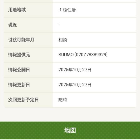
用途地域
１種住居
現況
-
引渡可能年月
相談
情報提供元
SUUMO [020Z78389329]
情報公開日
2025年10月27日
情報更新日
2025年10月27日
次回更新予定日
随時
地図