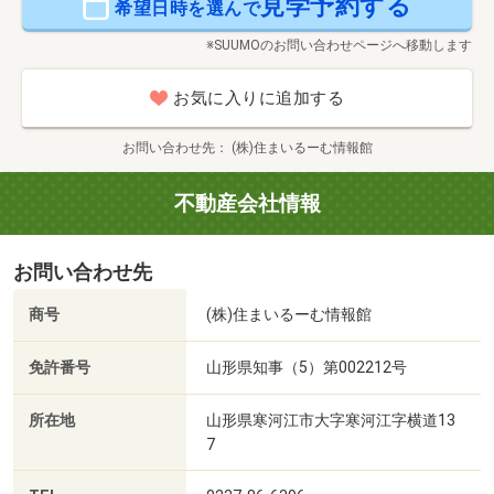
見学予約する
希望日時を選んで
※SUUMOのお問い合わせページへ移動します
お気に入りに追加する
お問い合わせ先
(株)住まいるーむ情報館
不動産会社情報
お問い合わせ先
商号
(株)住まいるーむ情報館
免許番号
山形県知事（5）第002212号
所在地
山形県寒河江市大字寒河江字横道13
7