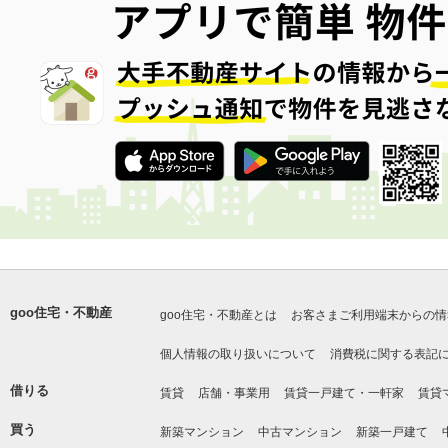
goo住宅・不動産
goo住宅・不動産とは
お客さまご利用端末からの情
個人情報の取り扱いについて
消費税に関する表記
借りる
賃貸
店舗・事業用
賃貸一戸建て・一軒家
賃貸
買う
新築マンション
中古マンション
新築一戸建て