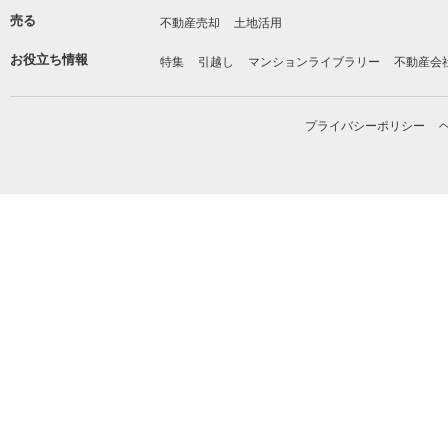
売る
不動産売却
土地活用
お役立ち情報
特集
引越し
マンションライブラリー
不動産会
プライバシーポリシー