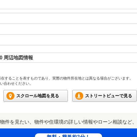
0 周辺地図情報
所在することを表すものであり、実際の物件所在地とは異なる場合がございます。
い合わせください。
スクロール地図を見る
ストリートビューで見る
物件を見たい、物件や住環境の詳しい情報やローン相談など、
無料・簡単約2分！