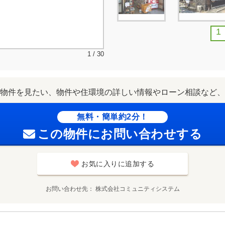
1
1 / 30
物件を見たい、物件や住環境の詳しい情報やローン相談など、
無料・簡単約2分！
この物件にお問い合わせする
お気に入りに追加する
お問い合わせ先
株式会社コミュニティシステム