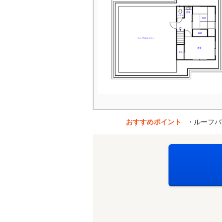
おすすめポイント
・ルーフバ