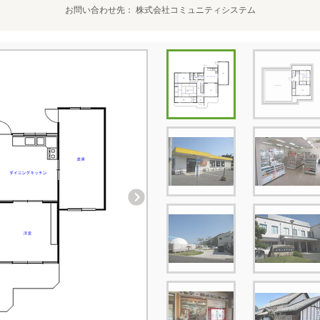
お問い合わせ先
株式会社コミュニティシステム