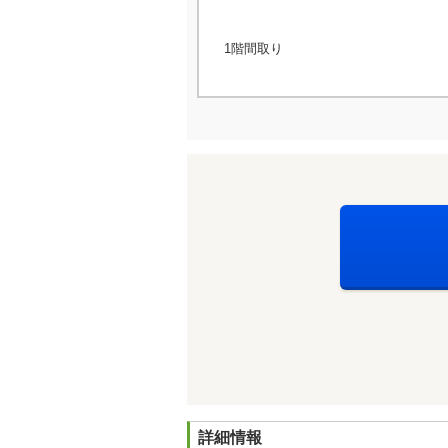
1階間取り
詳細情報