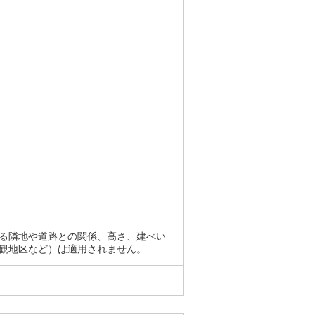
る隣地や道路との関係、高さ、建ぺい
観地区など）は適用されません。