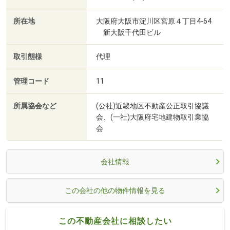
所在地
大阪府大阪市淀川区宮原４丁目4-64
新大阪千代田ビル
取引態様
代理
管理コード
11
所属協会など
(公社)近畿地区不動産公正取引協議
会、(一社)大阪府宅地建物取引業協
会
会社情報
この会社の他の物件情報を見る
この不動産会社に相談したい