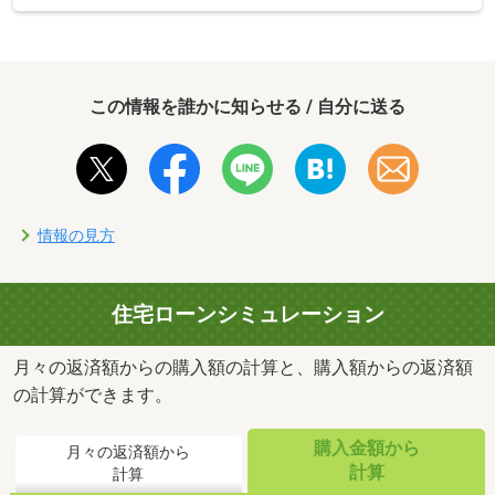
この情報を誰かに知らせる / 自分に送る
情報の見方
住宅ローンシミュレーション
月々の返済額からの購入額の計算と、購入額からの返済額
の計算ができます。
購入金額から
月々の返済額から
計算
計算