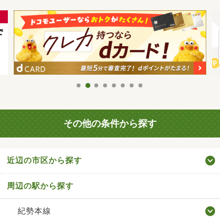
その他の条件から探す
近辺の市区から探す
周辺の駅から探す
紀勢本線