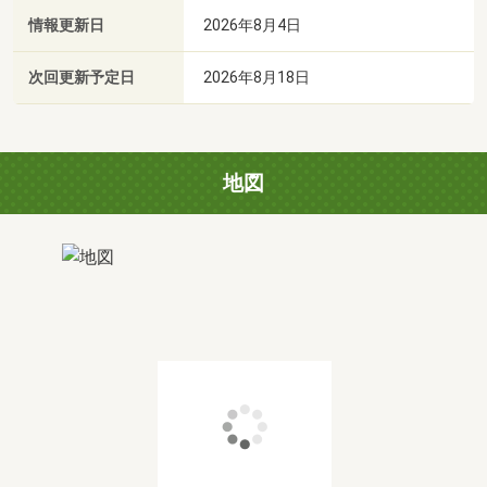
情報更新日
2026年8月4日
次回更新予定日
2026年8月18日
地図