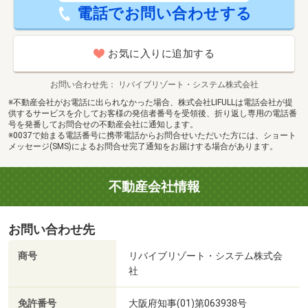
電話でお問い合わせする
お気に入りに追加する
お問い合わせ先
リバイブリゾート・システム株式会社
※不動産会社がお電話に出られなかった場合、株式会社LIFULLは電話会社が提
供するサービスを介してお客様の発信者番号を受領後、折り返し専用の電話番
号を発番してお問合せの不動産会社に通知します。
※0037で始まる電話番号に携帯電話からお問合せいただいた方には、ショート
メッセージ(SMS)によるお問合せ完了通知をお届けする場合があります。
不動産会社情報
お問い合わせ先
商号
リバイブリゾート・システム株式会
社
免許番号
大阪府知事(01)第063938号