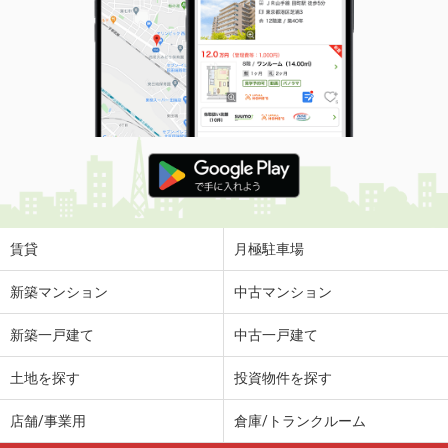
賃貸
月極駐車場
新築マンション
中古マンション
新築一戸建て
中古一戸建て
土地を探す
投資物件を探す
店舗/事業用
倉庫/トランクルーム