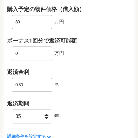
購入予定の物件価格（借入額）
万円
ボーナス1回分で返済可能額
万円
返済金利
％
返済期間
年
詳細条件を設定する