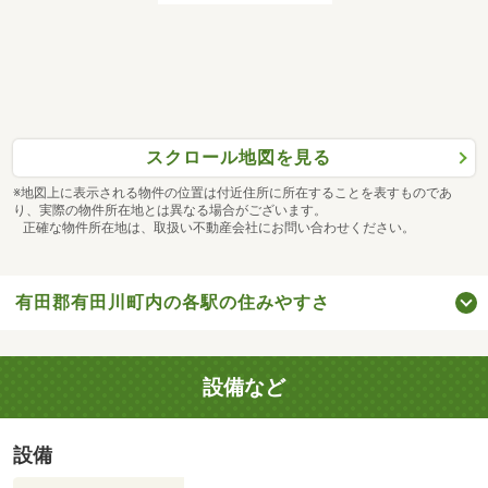
スクロール地図を見る
※地図上に表示される物件の位置は付近住所に所在することを表すものであ
り、実際の物件所在地とは異なる場合がございます。
正確な物件所在地は、取扱い不動産会社にお問い合わせください。
有田郡有田川町内の各駅の住みやすさ
設備など
設備