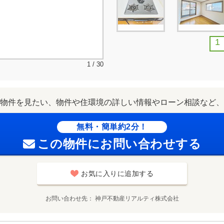
1
1 / 30
物件を見たい、物件や住環境の詳しい情報やローン相談など、
無料・簡単約2分！
この物件にお問い合わせする
お気に入りに追加する
お問い合わせ先
神戸不動産リアルティ株式会社