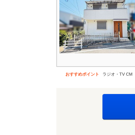
おすすめポイント
ラジオ・TV C