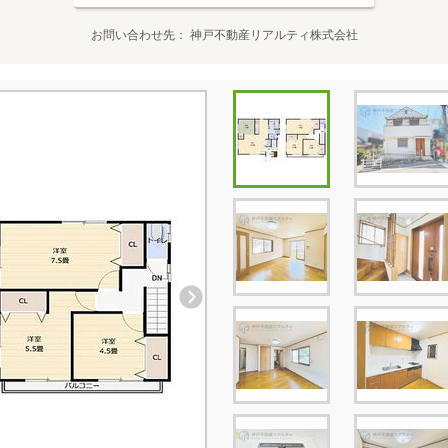
お問い合わせ先
神戸不動産リアルティ株式会社