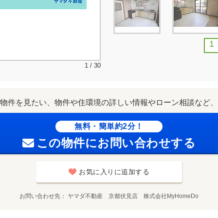
1
1 / 30
物件を見たい、物件や住環境の詳しい情報やローン相談など、
無料・簡単約2分！
この物件にお問い合わせする
お気に入りに追加する
お問い合わせ先
ヤマダ不動産 京都伏見店 株式会社MyHomeDo