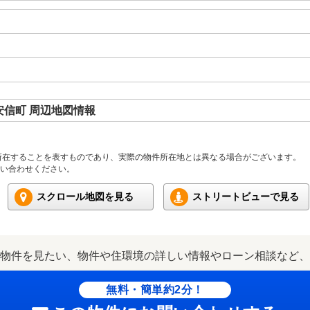
信町 周辺地図情報
所在することを表すものであり、実際の物件所在地とは異なる場合がございます。
い合わせください。
スクロール地図を見る
ストリートビューで見る
物件を見たい、物件や住環境の詳しい情報やローン相談など、
無料・簡単約2分！