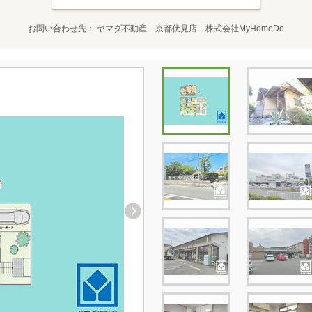
お問い合わせ先
ヤマダ不動産 京都伏見店 株式会社MyHomeDo