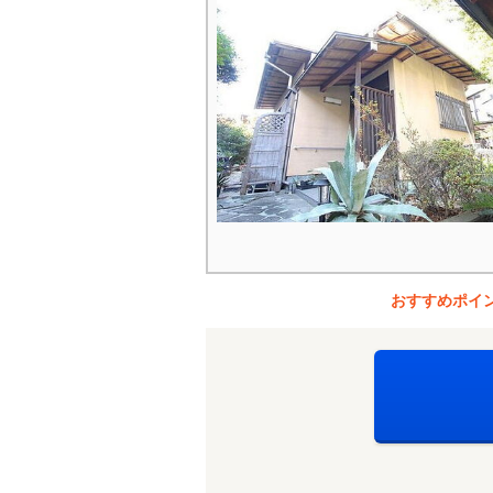
おすすめポイ