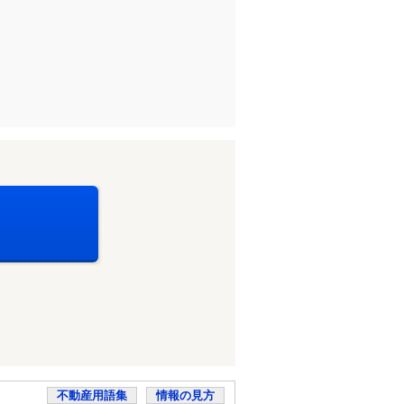
不動産用語集
情報の見方