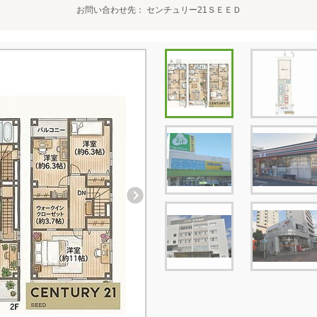
お問い合わせ先
センチュリー21ＳＥＥＤ