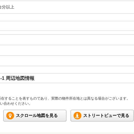
台分以上
-1 周辺地図情報
所在することを表すものであり、実際の物件所在地とは異なる場合がございます。
い合わせください。
スクロール地図を見る
ストリートビューで見る