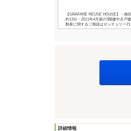
【GRAFARE REUSE HOUSE
約13分・2011年4月築の3階建中古戸
動産に関するご相談はセンチュリー2
詳細情報