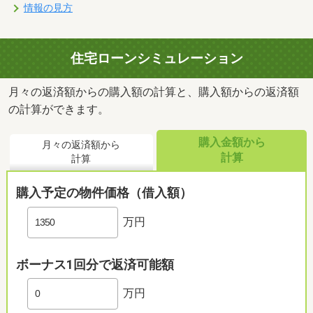
情報の見方
住宅ローンシミュレーション
月々の返済額からの購入額の計算と、購入額からの返済額
の計算ができます。
購入金額から
月々の返済額から
計算
計算
購入予定の物件価格（借入額）
万円
ボーナス1回分で返済可能額
万円