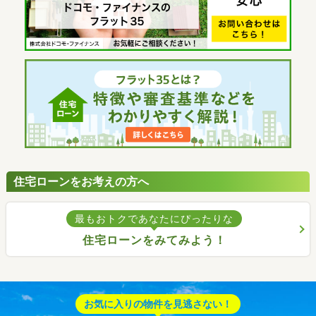
住宅ローンをお考えの方へ
最もおトクであなたにぴったりな
住宅ローンをみてみよう！
お気に入りの物件を見逃さない！