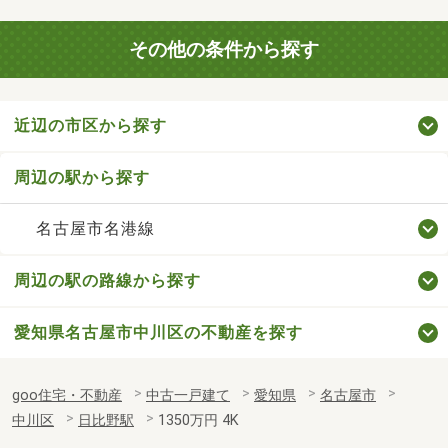
その他の条件から探す
近辺の市区から探す
周辺の駅から探す
名古屋市名港線
周辺の駅の路線から探す
愛知県名古屋市中川区の不動産を探す
goo住宅・不動産
中古一戸建て
愛知県
名古屋市
中川区
日比野駅
1350万円 4K