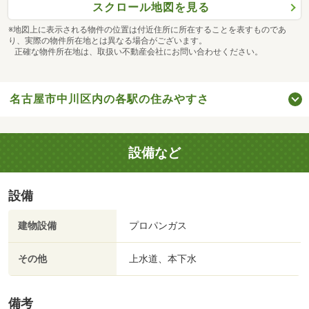
スクロール地図を見る
※地図上に表示される物件の位置は付近住所に所在することを表すものであ
り、実際の物件所在地とは異なる場合がございます。
正確な物件所在地は、取扱い不動産会社にお問い合わせください。
名古屋市中川区内の各駅の住みやすさ
設備など
設備
建物設備
プロパンガス
その他
上水道、本下水
備考