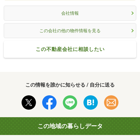
会社情報
この会社の他の物件情報を見る
この不動産会社に相談したい
この情報を誰かに知らせる / 自分に送る
この地域の暮らしデータ