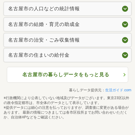
名古屋市の人口などの統計情報
名古屋市の結婚・育児の助成金
名古屋市の治安・ごみ収集情報
名古屋市の住まいの給付金
名古屋市の暮らしデータをもっと見る
暮らしデータ提供元：
生活ガイド.com
※行政機関により公表していない地域及びデータがございます。東京23区以外
の政令指定都市は、市全体のデータとして表示しています。
※提供データには細心の注意を払っておりますが、調査後に変更がある場合が
あります。 最新の情報につきましては各市区役所までお問い合わせいただく
か、自治体HPなどをご確認ください。