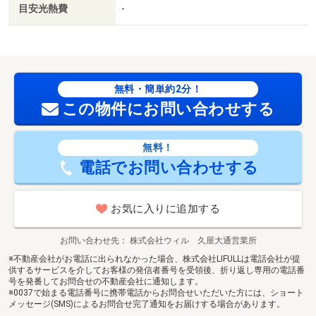
目安光熱費
-
無料・簡単約2分！
この物件にお問い合わせする
無料！
電話でお問い合わせする
お気に入りに追加する
お問い合わせ先
株式会社ウィル 久屋大通営業所
※不動産会社がお電話に出られなかった場合、株式会社LIFULLは電話会社が提
供するサービスを介してお客様の発信者番号を受領後、折り返し専用の電話番
号を発番してお問合せの不動産会社に通知します。
※0037で始まる電話番号に携帯電話からお問合せいただいた方には、ショート
メッセージ(SMS)によるお問合せ完了通知をお届けする場合があります。