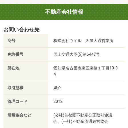
不動産会社情報
お問い合わせ先
商号
株式会社ウィル 久屋大通営業所
免許番号
国土交通大臣(5)第6447号
所在地
愛知県名古屋市東区東桜１丁目10-3
4
取引態様
媒介
管理コード
2012
所属協会など
(公社)首都圏不動産公正取引協議
会、(一社)不動産流通経営協会