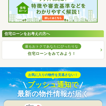
住宅ローンをお考えの方へ
最もおトクであなたにぴったりな
住宅ローンをみてみよう！
お気に入りの物件を見逃さない！
プッシュ通知で
最新の物件情報が届く