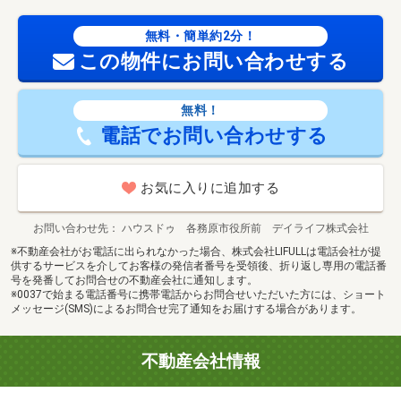
無料・簡単約2分！
この物件にお問い合わせする
無料！
電話でお問い合わせする
お気に入りに追加する
お問い合わせ先
ハウスドゥ 各務原市役所前 デイライフ株式会社
※不動産会社がお電話に出られなかった場合、株式会社LIFULLは電話会社が提
供するサービスを介してお客様の発信者番号を受領後、折り返し専用の電話番
号を発番してお問合せの不動産会社に通知します。
※0037で始まる電話番号に携帯電話からお問合せいただいた方には、ショート
メッセージ(SMS)によるお問合せ完了通知をお届けする場合があります。
不動産会社情報