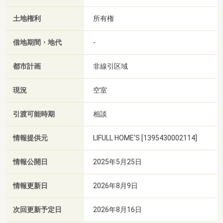
土地権利
所有権
借地期間・地代
-
都市計画
非線引区域
現況
空室
引渡可能時期
相談
情報提供元
LIFULL HOME'S [1395430002114]
情報公開日
2025年5月25日
情報更新日
2026年8月9日
次回更新予定日
2026年8月16日