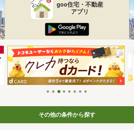
goo住宅・不動産
アプリ
その他の条件から探す