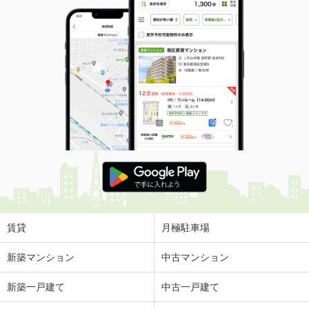
賃貸
月極駐車場
新築マンション
中古マンション
新築一戸建て
中古一戸建て