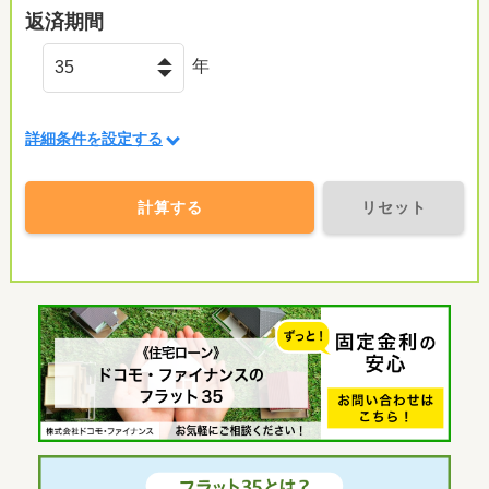
返済期間
年
詳細条件を設定する
計算する
リセット