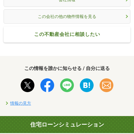
この会社の他の物件情報を見る
この不動産会社に相談したい
この情報を誰かに知らせる / 自分に送る
情報の見方
住宅ローンシミュレーション