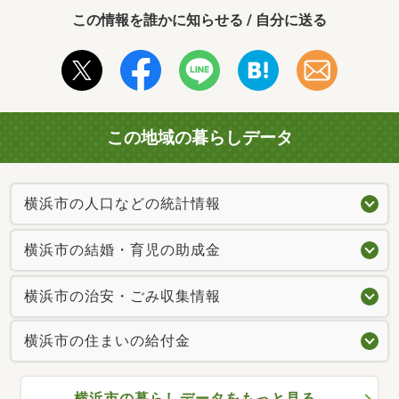
この情報を誰かに知らせる / 自分に送る
この地域の暮らしデータ
横浜市の人口などの統計情報
横浜市の結婚・育児の助成金
横浜市の治安・ごみ収集情報
横浜市の住まいの給付金
横浜市の暮らしデータをもっと見る