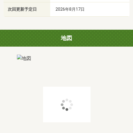
次回更新予定日
2026年8月17日
地図