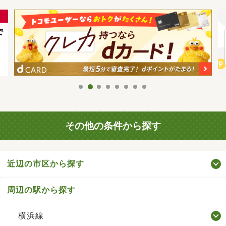
その他の条件から探す
近辺の市区から探す
周辺の駅から探す
横浜線