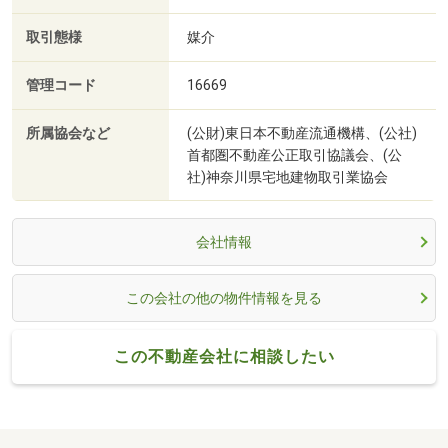
取引態様
媒介
管理コード
16669
所属協会など
(公財)東日本不動産流通機構、(公社)
首都圏不動産公正取引協議会、(公
社)神奈川県宅地建物取引業協会
会社情報
この会社の他の物件情報を見る
この不動産会社に相談したい