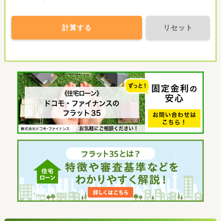
計算する
リセット