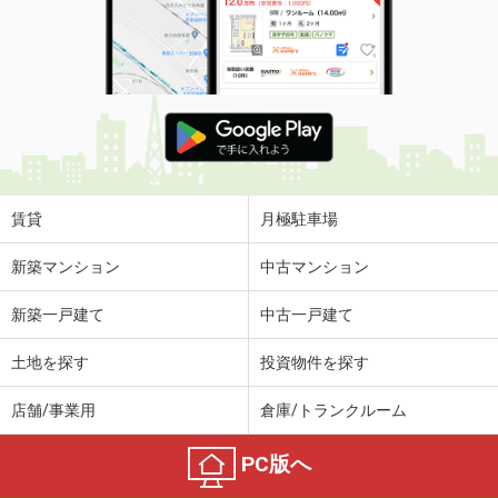
賃貸
月極駐車場
新築マンション
中古マンション
新築一戸建て
中古一戸建て
土地を探す
投資物件を探す
店舗/事業用
倉庫/トランクルーム
PC版へ