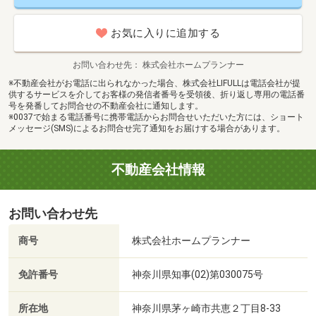
お気に入りに追加する
お問い合わせ先
株式会社ホームプランナー
※不動産会社がお電話に出られなかった場合、株式会社LIFULLは電話会社が提
供するサービスを介してお客様の発信者番号を受領後、折り返し専用の電話番
号を発番してお問合せの不動産会社に通知します。
※0037で始まる電話番号に携帯電話からお問合せいただいた方には、ショート
メッセージ(SMS)によるお問合せ完了通知をお届けする場合があります。
不動産会社情報
お問い合わせ先
商号
株式会社ホームプランナー
免許番号
神奈川県知事(02)第030075号
所在地
神奈川県茅ヶ崎市共恵２丁目8-33